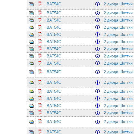
BAT54C
2 диода Шоттки 
BAT54C
2 диода Шоттки 
BAT54C
2 диода Шоттки 
BAT54C
2 диода Шоттки 
BAT54C
2 диода Шоттки 
BAT54C
2 диода Шоттки 
BAT54C
2 диода Шоттки 
BAT54C
2 диода Шоттки 
BAT54C
2 диода Шоттки 
BAT54C
2 диода Шоттки 
BAT54C
2 диода Шоттки 
BAT54C
2 диода Шоттки 
BAT54C
2 диода Шоттки 
BAT54C
2 диода Шоттки 
BAT54C
2 диода Шоттки 
BAT54C
2 диода Шоттки 
BAT54C
2 диода Шоттки 