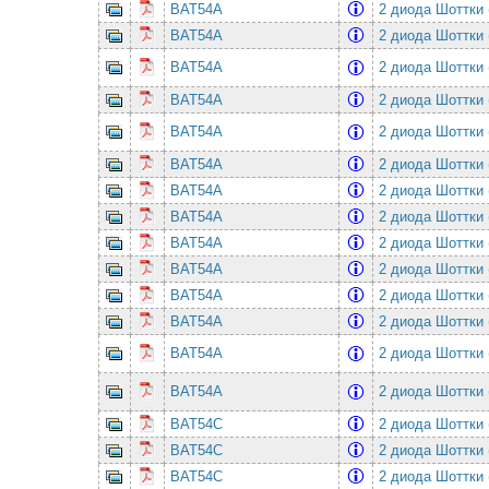
BAT54A
2 диода Шоттки 
BAT54A
2 диода Шоттки 
BAT54A
2 диода Шоттки 
BAT54A
2 диода Шоттки 
BAT54A
2 диода Шоттки 
BAT54A
2 диода Шоттки 
BAT54A
2 диода Шоттки 
BAT54A
2 диода Шоттки 
BAT54A
2 диода Шоттки 
BAT54A
2 диода Шоттки 
BAT54A
2 диода Шоттки 
BAT54A
2 диода Шоттки 
BAT54A
2 диода Шоттки 
BAT54A
2 диода Шоттки 
BAT54C
2 диода Шоттки 
BAT54C
2 диода Шоттки 
BAT54C
2 диода Шоттки 