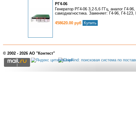
РГ4-06
Генератор РГ4-06 3,2-5,6 ГГц, аналог Г4-96, 
самодиагностика. Заменяет: Г4-96, Г4-123, 
458620.00 руб
Купить
© 2002 - 2026 АО "Контест"