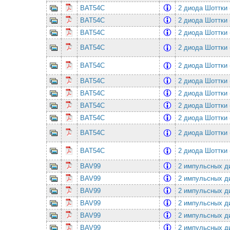
BAT54C
2 диода Шоттки 
BAT54C
2 диода Шоттки 
BAT54C
2 диода Шоттки 
BAT54C
2 диода Шоттки 
BAT54C
2 диода Шоттки 
BAT54C
2 диода Шоттки 
BAT54C
2 диода Шоттки 
BAT54C
2 диода Шоттки 
BAT54C
2 диода Шоттки 
BAT54C
2 диода Шоттки 
BAT54C
2 диода Шоттки 
BAV99
2 импульсных ди
BAV99
2 импульсных ди
BAV99
2 импульсных ди
BAV99
2 импульсных ди
BAV99
2 импульсных ди
BAV99
2 импульсных ди