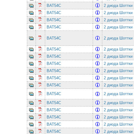
BAT54C
2 диода Шоттки 
BAT54C
2 диода Шоттки 
BAT54C
2 диода Шоттки 
BAT54C
2 диода Шоттки 
BAT54C
2 диода Шоттки 
BAT54C
2 диода Шоттки 
BAT54C
2 диода Шоттки 
BAT54C
2 диода Шоттки 
BAT54C
2 диода Шоттки 
BAT54C
2 диода Шоттки 
BAT54C
2 диода Шоттки 
BAT54C
2 диода Шоттки 
BAT54C
2 диода Шоттки 
BAT54C
2 диода Шоттки 
BAT54C
2 диода Шоттки 
BAT54C
2 диода Шоттки 
BAT54C
2 диода Шоттки 