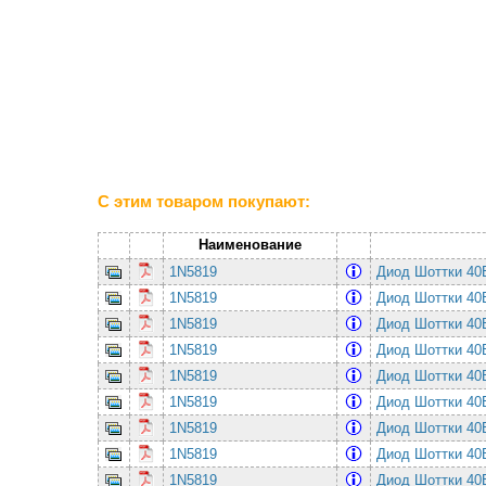
С этим товаром покупают:
Наименование
1N5819
Диод Шоттки 4
1N5819
Диод Шоттки 4
1N5819
Диод Шоттки 4
1N5819
Диод Шоттки 4
1N5819
Диод Шоттки 4
1N5819
Диод Шоттки 4
1N5819
Диод Шоттки 4
1N5819
Диод Шоттки 4
1N5819
Диод Шоттки 4