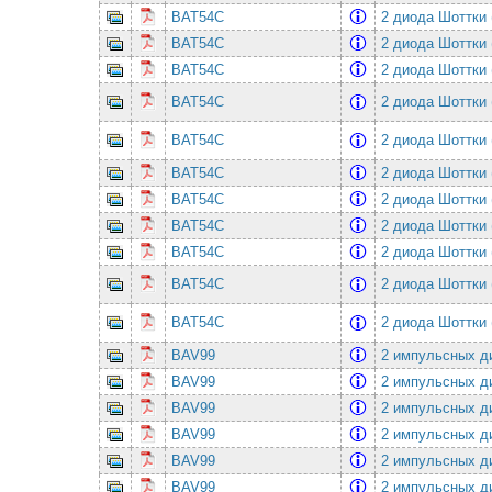
BAT54C
2 диода Шоттки 
BAT54C
2 диода Шоттки 
BAT54C
2 диода Шоттки 
BAT54C
2 диода Шоттки 
BAT54C
2 диода Шоттки 
BAT54C
2 диода Шоттки 
BAT54C
2 диода Шоттки 
BAT54C
2 диода Шоттки 
BAT54C
2 диода Шоттки 
BAT54C
2 диода Шоттки 
BAT54C
2 диода Шоттки 
BAV99
2 импульсных ди
BAV99
2 импульсных ди
BAV99
2 импульсных ди
BAV99
2 импульсных ди
BAV99
2 импульсных ди
BAV99
2 импульсных ди