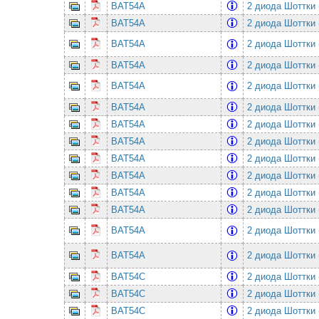
BAT54A
2 диода Шоттки 
BAT54A
2 диода Шоттки 
BAT54A
2 диода Шоттки 
BAT54A
2 диода Шоттки 
BAT54A
2 диода Шоттки 
BAT54A
2 диода Шоттки 
BAT54A
2 диода Шоттки 
BAT54A
2 диода Шоттки 
BAT54A
2 диода Шоттки 
BAT54A
2 диода Шоттки 
BAT54A
2 диода Шоттки 
BAT54A
2 диода Шоттки 
BAT54A
2 диода Шоттки 
BAT54A
2 диода Шоттки 
BAT54C
2 диода Шоттки 
BAT54C
2 диода Шоттки 
BAT54C
2 диода Шоттки 