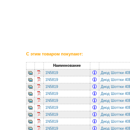
С этим товаром покупают:
Наименование
1N5819
Диод Шоттки 4
1N5819
Диод Шоттки 4
1N5819
Диод Шоттки 4
1N5819
Диод Шоттки 4
1N5819
Диод Шоттки 4
1N5819
Диод Шоттки 4
1N5819
Диод Шоттки 4
1N5819
Диод Шоттки 4
1N5819
Диод Шоттки 4