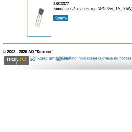
2SC3377
Биполярный транзистор NPN 35V, 1A, 0.5W
Купить
© 2002 - 2026 АО "Контест"