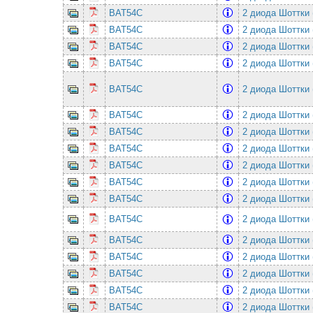
BAT54C
2 диода Шоттки 
BAT54C
2 диода Шоттки 
BAT54C
2 диода Шоттки 
BAT54C
2 диода Шоттки 
BAT54C
2 диода Шоттки 
BAT54C
2 диода Шоттки 
BAT54C
2 диода Шоттки 
BAT54C
2 диода Шоттки 
BAT54C
2 диода Шоттки 
BAT54C
2 диода Шоттки 
BAT54C
2 диода Шоттки 
BAT54C
2 диода Шоттки 
BAT54C
2 диода Шоттки 
BAT54C
2 диода Шоттки 
BAT54C
2 диода Шоттки 
BAT54C
2 диода Шоттки 
BAT54C
2 диода Шоттки 