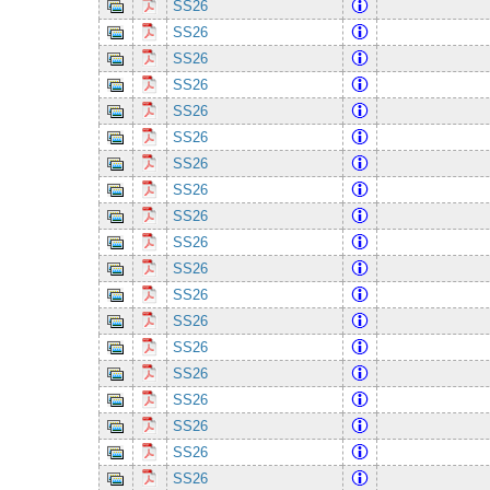
SS26
SS26
SS26
SS26
SS26
SS26
SS26
SS26
SS26
SS26
SS26
SS26
SS26
SS26
SS26
SS26
SS26
SS26
SS26