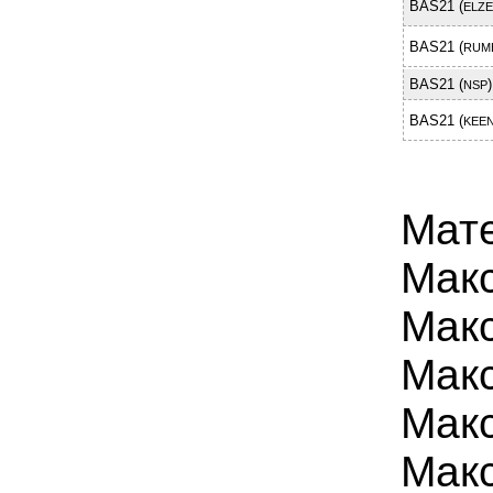
BAS21 (
ELZ
BAS21 (
RUM
BAS21 (
)
NSP
BAS21 (
KEEN
Мат
Макс
Макс
Макс
Мак
Макс