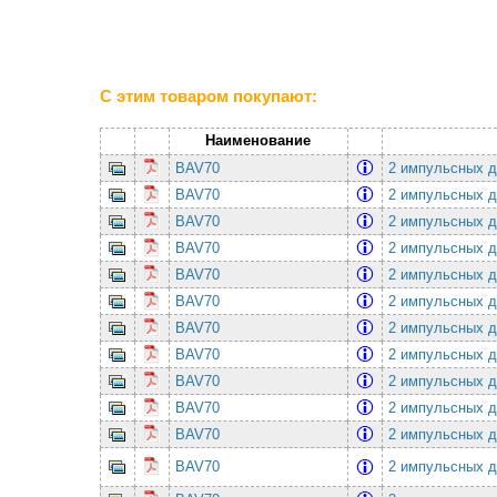
С этим товаром покупают:
Наименование
BAV70
2 импульсных ди
BAV70
2 импульсных ди
BAV70
2 импульсных ди
BAV70
2 импульсных ди
BAV70
2 импульсных ди
BAV70
2 импульсных ди
BAV70
2 импульсных ди
BAV70
2 импульсных ди
BAV70
2 импульсных ди
BAV70
2 импульсных ди
BAV70
2 импульсных ди
BAV70
2 импульсных ди