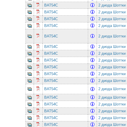
BAT54C
2 диода Шоттки 
BAT54C
2 диода Шоттки 
BAT54C
2 диода Шоттки 
BAT54C
2 диода Шоттки 
BAT54C
2 диода Шоттки 
BAT54C
2 диода Шоттки 
BAT54C
2 диода Шоттки 
BAT54C
2 диода Шоттки 
BAT54C
2 диода Шоттки 
BAT54C
2 диода Шоттки 
BAT54C
2 диода Шоттки 
BAT54C
2 диода Шоттки 
BAT54C
2 диода Шоттки 
BAT54C
2 диода Шоттки 
BAT54C
2 диода Шоттки 
BAT54C
2 диода Шоттки 
BAT54C
2 диода Шоттки 