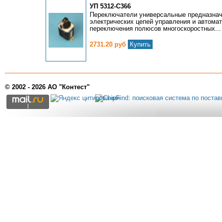
УП 5312-С366
Переключатели универсальные предназнач
электрических цепей управления и автомат
переключения полюсов многоскоростных...
2731.20 руб
Купить
© 2002 - 2026 АО "Контест"