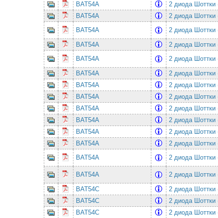
BAT54A
2 диода Шоттки 
BAT54A
2 диода Шоттки 
BAT54A
2 диода Шоттки 
BAT54A
2 диода Шоттки 
BAT54A
2 диода Шоттки 
BAT54A
2 диода Шоттки 
BAT54A
2 диода Шоттки 
BAT54A
2 диода Шоттки 
BAT54A
2 диода Шоттки 
BAT54A
2 диода Шоттки 
BAT54A
2 диода Шоттки 
BAT54A
2 диода Шоттки 
BAT54A
2 диода Шоттки 
BAT54A
2 диода Шоттки 
BAT54C
2 диода Шоттки 
BAT54C
2 диода Шоттки 
BAT54C
2 диода Шоттки 