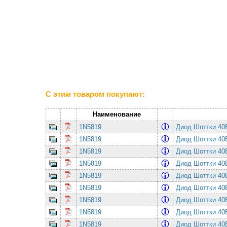
С этим товаром покупают:
Наименование
1N5819
Диод Шоттки 4
1N5819
Диод Шоттки 4
1N5819
Диод Шоттки 4
1N5819
Диод Шоттки 4
1N5819
Диод Шоттки 4
1N5819
Диод Шоттки 4
1N5819
Диод Шоттки 4
1N5819
Диод Шоттки 4
1N5819
Диод Шоттки 4