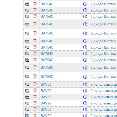
BAT54C
2 диода Шоттки 
BAT54C
2 диода Шоттки 
BAT54C
2 диода Шоттки 
BAT54C
2 диода Шоттки 
BAT54C
2 диода Шоттки 
BAT54C
2 диода Шоттки 
BAT54C
2 диода Шоттки 
BAT54C
2 диода Шоттки 
BAT54C
2 диода Шоттки 
BAT54C
2 диода Шоттки 
BAT54C
2 диода Шоттки 
BAV99
2 импульсных ди
BAV99
2 импульсных ди
BAV99
2 импульсных ди
BAV99
2 импульсных ди
BAV99
2 импульсных ди
BAV99
2 импульсных ди