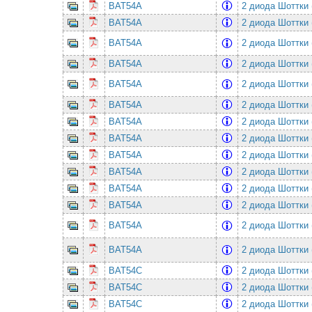
BAT54A
2 диода Шоттки 
BAT54A
2 диода Шоттки 
BAT54A
2 диода Шоттки 
BAT54A
2 диода Шоттки 
BAT54A
2 диода Шоттки 
BAT54A
2 диода Шоттки 
BAT54A
2 диода Шоттки 
BAT54A
2 диода Шоттки 
BAT54A
2 диода Шоттки 
BAT54A
2 диода Шоттки 
BAT54A
2 диода Шоттки 
BAT54A
2 диода Шоттки 
BAT54A
2 диода Шоттки 
BAT54A
2 диода Шоттки 
BAT54C
2 диода Шоттки 
BAT54C
2 диода Шоттки 
BAT54C
2 диода Шоттки 