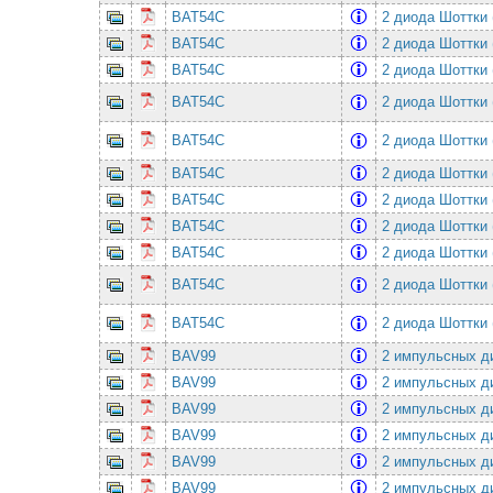
BAT54C
2 диода Шоттки 
BAT54C
2 диода Шоттки 
BAT54C
2 диода Шоттки 
BAT54C
2 диода Шоттки 
BAT54C
2 диода Шоттки 
BAT54C
2 диода Шоттки 
BAT54C
2 диода Шоттки 
BAT54C
2 диода Шоттки 
BAT54C
2 диода Шоттки 
BAT54C
2 диода Шоттки 
BAT54C
2 диода Шоттки 
BAV99
2 импульсных ди
BAV99
2 импульсных ди
BAV99
2 импульсных ди
BAV99
2 импульсных ди
BAV99
2 импульсных ди
BAV99
2 импульсных ди