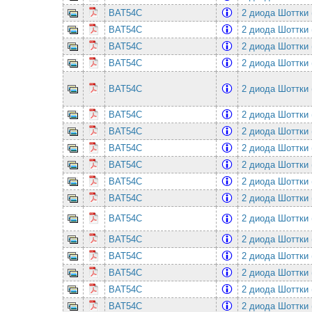
BAT54C
2 диода Шоттки 
BAT54C
2 диода Шоттки 
BAT54C
2 диода Шоттки 
BAT54C
2 диода Шоттки 
BAT54C
2 диода Шоттки 
BAT54C
2 диода Шоттки 
BAT54C
2 диода Шоттки 
BAT54C
2 диода Шоттки 
BAT54C
2 диода Шоттки 
BAT54C
2 диода Шоттки 
BAT54C
2 диода Шоттки 
BAT54C
2 диода Шоттки 
BAT54C
2 диода Шоттки 
BAT54C
2 диода Шоттки 
BAT54C
2 диода Шоттки 
BAT54C
2 диода Шоттки 
BAT54C
2 диода Шоттки 