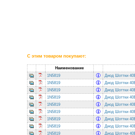
С этим товаром покупают:
Наименование
1N5819
Диод Шоттки 4
1N5819
Диод Шоттки 4
1N5819
Диод Шоттки 4
1N5819
Диод Шоттки 4
1N5819
Диод Шоттки 4
1N5819
Диод Шоттки 4
1N5819
Диод Шоттки 4
1N5819
Диод Шоттки 4
1N5819
Диод Шоттки 4