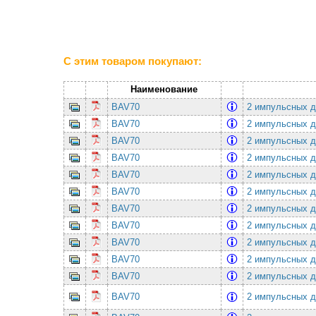
С этим товаром покупают:
Наименование
BAV70
2 импульсных ди
BAV70
2 импульсных ди
BAV70
2 импульсных ди
BAV70
2 импульсных ди
BAV70
2 импульсных ди
BAV70
2 импульсных ди
BAV70
2 импульсных ди
BAV70
2 импульсных ди
BAV70
2 импульсных ди
BAV70
2 импульсных ди
BAV70
2 импульсных ди
BAV70
2 импульсных ди