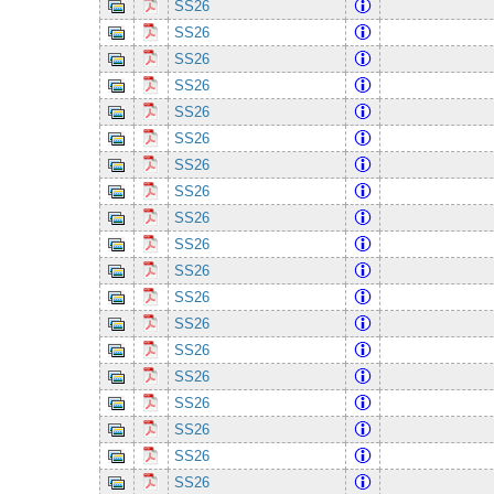
SS26
SS26
SS26
SS26
SS26
SS26
SS26
SS26
SS26
SS26
SS26
SS26
SS26
SS26
SS26
SS26
SS26
SS26
SS26