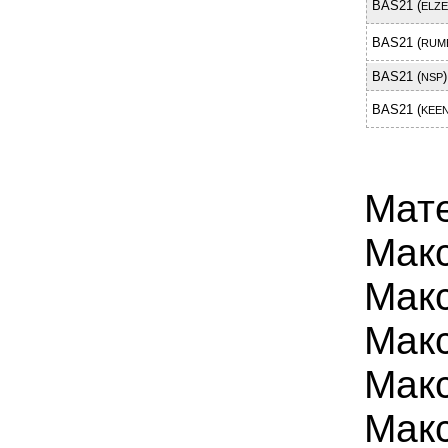
BAS21 (
ELZ
BAS21 (
RUM
BAS21 (
)
NSP
BAS21 (
KEEN
Мат
Макс
Макс
Макс
Мак
Макс