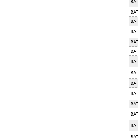
BAT
BAT
BAT
BAT
BAT
BAT
BAT
BAT
BAT
BAT
BAT
BAT
BAT
BAT