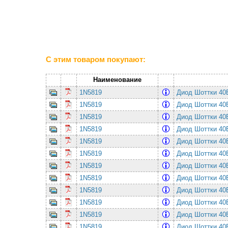
С этим товаром покупают:
Наименование
1N5819
Диод Шоттки 4
1N5819
Диод Шоттки 4
1N5819
Диод Шоттки 4
1N5819
Диод Шоттки 4
1N5819
Диод Шоттки 4
1N5819
Диод Шоттки 4
1N5819
Диод Шоттки 4
1N5819
Диод Шоттки 4
1N5819
Диод Шоттки 4
1N5819
Диод Шоттки 4
1N5819
Диод Шоттки 4
1N5819
Диод Шоттки 4