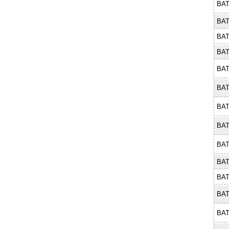
BAT
BAT
BAT
BAT
BAT
BAT
BAT
BAT
BAT
BAT
BAT
BAT
BAT