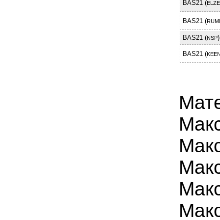
BAS21 (
ELZ
BAS21 (
RUM
BAS21 (
)
NSP
BAS21 (
KEEN
Мат
Макс
Макс
Макс
Мак
Макс