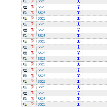
SS26
SS26
SS26
SS26
SS26
SS26
SS26
SS26
SS26
SS26
SS26
SS26
SS26
SS26
SS26
SS26
SS26
SS26
SS26