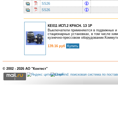
SS26
SS26
КЕ011 ИСП.2 КРАСН. 1З 1Р
Выключатели применяются в подвижных и
стационарных установках, в том числе хим
кузнечно-прессовом оборудовании.Коммути
139.16 руб
Купить
© 2002 - 2026 АО "Контест"