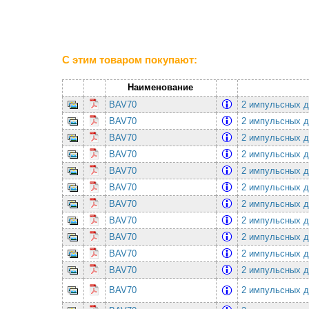
С этим товаром покупают:
Наименование
BAV70
2 импульсных ди
BAV70
2 импульсных ди
BAV70
2 импульсных ди
BAV70
2 импульсных ди
BAV70
2 импульсных ди
BAV70
2 импульсных ди
BAV70
2 импульсных ди
BAV70
2 импульсных ди
BAV70
2 импульсных ди
BAV70
2 импульсных ди
BAV70
2 импульсных ди
BAV70
2 импульсных ди