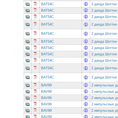
BAT54C
2 диода Шоттки 
BAT54C
2 диода Шоттки 
BAT54C
2 диода Шоттки 
BAT54C
2 диода Шоттки 
BAT54C
2 диода Шоттки 
BAT54C
2 диода Шоттки 
BAT54C
2 диода Шоттки 
BAT54C
2 диода Шоттки 
BAT54C
2 диода Шоттки 
BAT54C
2 диода Шоттки 
BAT54C
2 диода Шоттки 
BAV99
2 импульсных ди
BAV99
2 импульсных ди
BAV99
2 импульсных ди
BAV99
2 импульсных ди
BAV99
2 импульсных ди
BAV99
2 импульсных ди