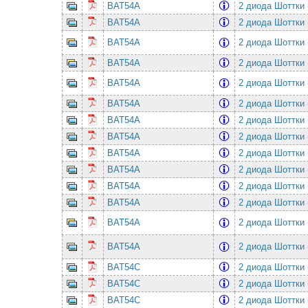
BAT54A
2 диода Шоттки 
BAT54A
2 диода Шоттки 
BAT54A
2 диода Шоттки 
BAT54A
2 диода Шоттки 
BAT54A
2 диода Шоттки 
BAT54A
2 диода Шоттки 
BAT54A
2 диода Шоттки 
BAT54A
2 диода Шоттки 
BAT54A
2 диода Шоттки 
BAT54A
2 диода Шоттки 
BAT54A
2 диода Шоттки 
BAT54A
2 диода Шоттки 
BAT54A
2 диода Шоттки 
BAT54A
2 диода Шоттки 
BAT54C
2 диода Шоттки 
BAT54C
2 диода Шоттки 
BAT54C
2 диода Шоттки 