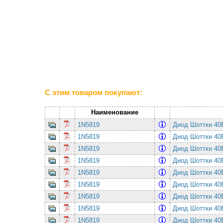
С этим товаром покупают:
Наименование
1N5819
Диод Шоттки 4
1N5819
Диод Шоттки 4
1N5819
Диод Шоттки 4
1N5819
Диод Шоттки 4
1N5819
Диод Шоттки 4
1N5819
Диод Шоттки 4
1N5819
Диод Шоттки 4
1N5819
Диод Шоттки 4
1N5819
Диод Шоттки 4