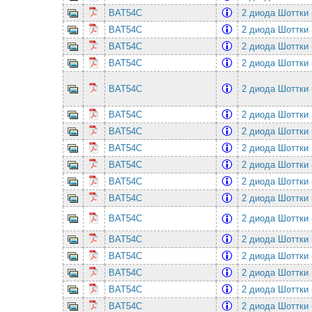
BAT54C
2 диода Шоттки 
BAT54C
2 диода Шоттки 
BAT54C
2 диода Шоттки 
BAT54C
2 диода Шоттки 
BAT54C
2 диода Шоттки 
BAT54C
2 диода Шоттки 
BAT54C
2 диода Шоттки 
BAT54C
2 диода Шоттки 
BAT54C
2 диода Шоттки 
BAT54C
2 диода Шоттки 
BAT54C
2 диода Шоттки 
BAT54C
2 диода Шоттки 
BAT54C
2 диода Шоттки 
BAT54C
2 диода Шоттки 
BAT54C
2 диода Шоттки 
BAT54C
2 диода Шоттки 
BAT54C
2 диода Шоттки 