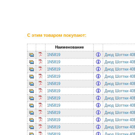
С этим товаром покупают:
Наименование
1N5819
Диод Шоттки 4
1N5819
Диод Шоттки 4
1N5819
Диод Шоттки 4
1N5819
Диод Шоттки 4
1N5819
Диод Шоттки 4
1N5819
Диод Шоттки 4
1N5819
Диод Шоттки 4
1N5819
Диод Шоттки 4
1N5819
Диод Шоттки 4
1N5819
Диод Шоттки 4
1N5819
Диод Шоттки 4
1N5819
Диод Шоттки 4