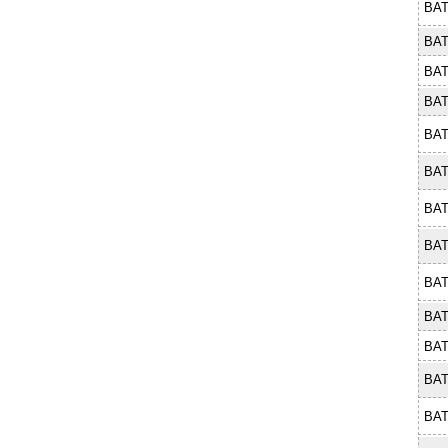
BAT
BAT
BAT
BAT
BAT
BAT
BAT
BAT
BAT
BAT
BAT
BAT
BAT