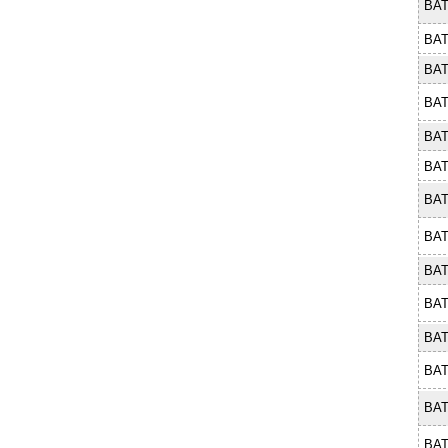
BAT
BAT
BAT
BAT
BAT
BAT
BAT
BAT
BAT
BAT
BAT
BAT
BAT
BAT