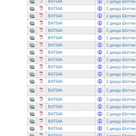
BAT54A
2 диода Шоттки
BAT54A
2 диода Шоттки
BAT54A
2 диода Шоттки
BAT54A
2 диода Шоттки
BAT54A
2 диода Шоттки
BAT54A
2 диода Шоттки
BAT54A
2 диода Шоттки
BAT54A
2 диода Шоттки
BAT54A
2 диода Шоттки
BAT54A
2 диода Шоттки
BAT54A
2 диода Шоттки
BAT54A
2 диода Шоттки
BAT54A
2 диода Шоттки
BAT54A
2 диода Шоттки
BAT54A
2 диода Шоттки
BAT54A
2 диода Шоттки
BAT54A
2 диода Шоттки
BAT54A
2 диода Шоттки
BAT54A
2 диода Шоттки