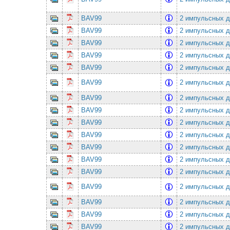
BAV99
2 импульсных д
BAV99
2 импульсных д
BAV99
2 импульсных д
BAV99
2 импульсных д
BAV99
2 импульсных д
BAV99
2 импульсных д
BAV99
2 импульсных д
BAV99
2 импульсных д
BAV99
2 импульсных д
BAV99
2 импульсных д
BAV99
2 импульсных д
BAV99
2 импульсных д
BAV99
2 импульсных д
BAV99
2 импульсных д
BAV99
2 импульсных д
BAV99
2 импульсных д
BAV99
2 импульсных д