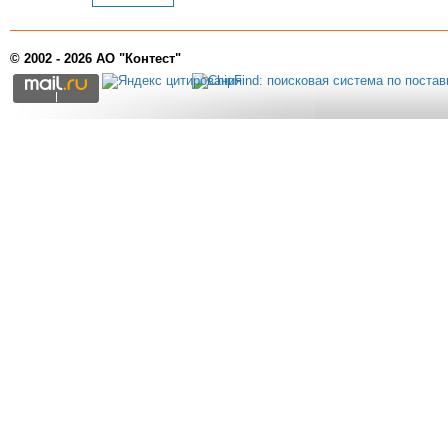
© 2002 - 2026 АО "Контест"