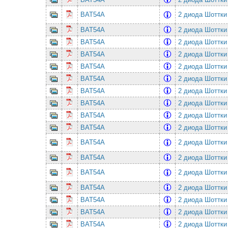
BAT54A
2 диода Шоттки
BAT54A
2 диода Шоттки
BAT54A
2 диода Шоттки
BAT54A
2 диода Шоттки
BAT54A
2 диода Шоттки
BAT54A
2 диода Шоттки
BAT54A
2 диода Шоттки
BAT54A
2 диода Шоттки
BAT54A
2 диода Шоттки
BAT54A
2 диода Шоттки
BAT54A
2 диода Шоттки
BAT54A
2 диода Шоттки
BAT54A
2 диода Шоттки
BAT54A
2 диода Шоттки
BAT54A
2 диода Шоттки
BAT54A
2 диода Шоттки
BAT54A
2 диода Шоттки