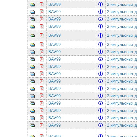
BAV99
2 импульсных д
BAV99
2 импульсных д
BAV99
2 импульсных д
BAV99
2 импульсных д
BAV99
2 импульсных д
BAV99
2 импульсных д
BAV99
2 импульсных д
BAV99
2 импульсных д
BAV99
2 импульсных д
BAV99
2 импульсных д
BAV99
2 импульсных д
BAV99
2 импульсных д
BAV99
2 импульсных д
BAV99
2 импульсных д
BAV99
2 импульсных д
BAV99
2 импульсных д
BAV99
2 импульсных д
BAV99
2 импульсных д