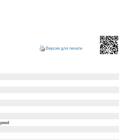
Версия для печати
Speed