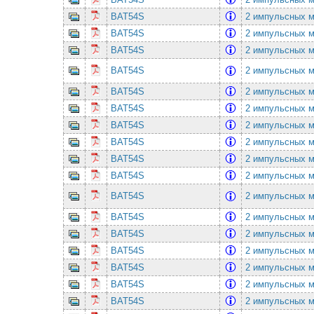
BAT54S
2 импульсных ма
BAT54S
2 импульсных ма
BAT54S
2 импульсных ма
BAT54S
2 импульсных ма
BAT54S
2 импульсных ма
BAT54S
2 импульсных ма
BAT54S
2 импульсных ма
BAT54S
2 импульсных ма
BAT54S
2 импульсных ма
BAT54S
2 импульсных ма
BAT54S
2 импульсных ма
BAT54S
2 импульсных ма
BAT54S
2 импульсных ма
BAT54S
2 импульсных ма
BAT54S
2 импульсных ма
BAT54S
2 импульсных ма
BAT54S
2 импульсных ма