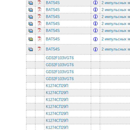
BAT54S
2 импульсных ма
BAT54S
2 импульсных ма
BAT54S
2 импульсных ма
BAT54S
2 импульсных ма
BAT54S
2 импульсных ма
BAT54S
2 импульсных ма
BAT54S
2 импульсных ма
GD32F103VGT6
GD32F103VGT6
GD32F103VGT6
GD32F103VGT6
К1274СП29П
К1274СП29П
К1274СП29П
К1274СП29П
К1274СП29П
К1274СП29П
К1274СП29П