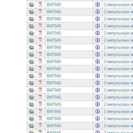
BAT54S
2 импульсных ма
BAT54S
2 импульсных ма
BAT54S
2 импульсных ма
BAT54S
2 импульсных ма
BAT54S
2 импульсных ма
BAT54S
2 импульсных ма
BAT54S
2 импульсных ма
BAT54S
2 импульсных ма
BAT54S
2 импульсных ма
BAT54S
2 импульсных ма
BAT54S
2 импульсных ма
BAT54S
2 импульсных ма
BAT54S
2 импульсных ма
BAT54S
2 импульсных ма
BAT54S
2 импульсных ма
BAT54S
2 импульсных ма
BAT54S
2 импульсных ма
BAT54S
2 импульсных ма
BAT54S
2 импульсных ма