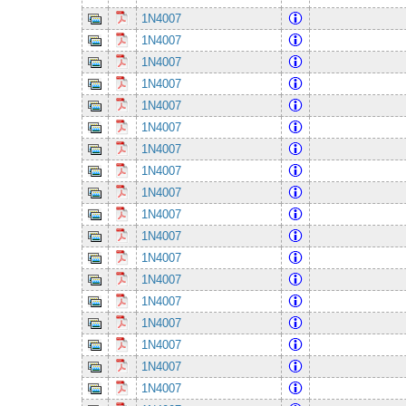
1N4007
1N4007
1N4007
1N4007
1N4007
1N4007
1N4007
1N4007
1N4007
1N4007
1N4007
1N4007
1N4007
1N4007
1N4007
1N4007
1N4007
1N4007