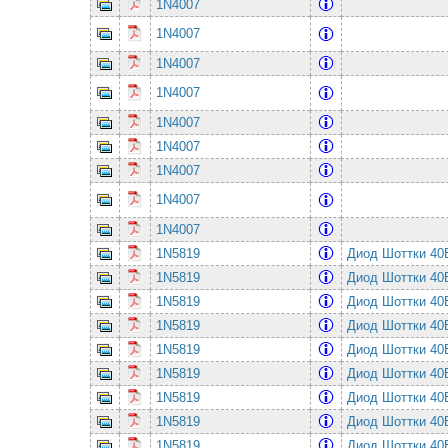
1N4007
1N4007
1N4007
1N4007
1N4007
1N4007
1N4007
1N4007
1N4007
1N5819
Диод Шоттки 4
1N5819
Диод Шоттки 4
1N5819
Диод Шоттки 4
1N5819
Диод Шоттки 4
1N5819
Диод Шоттки 4
1N5819
Диод Шоттки 4
1N5819
Диод Шоттки 4
1N5819
Диод Шоттки 4
1N5819
Диод Шоттки 4