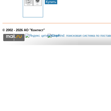
Купить
© 2002 - 2026 АО "Контест"