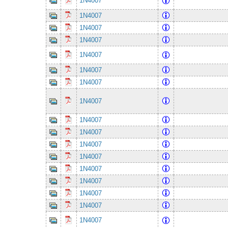
1N4007
1N4007
1N4007
1N4007
1N4007
1N4007
1N4007
1N4007
1N4007
1N4007
1N4007
1N4007
1N4007
1N4007
1N4007
1N4007
1N4007