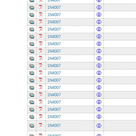
1N4007
1N4007
1N4007
1N4007
1N4007
1N4007
1N4007
1N4007
1N4007
1N4007
1N4007
1N4007
1N4007
1N4007
1N4007
1N4007
1N4007
1N4007