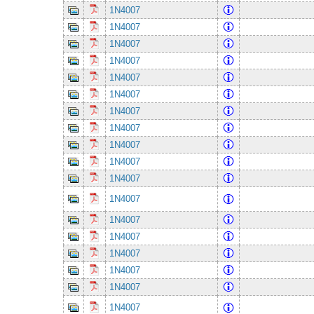
1N4007
1N4007
1N4007
1N4007
1N4007
1N4007
1N4007
1N4007
1N4007
1N4007
1N4007
1N4007
1N4007
1N4007
1N4007
1N4007
1N4007
1N4007