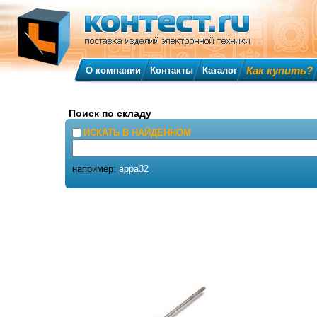
Как купить?
О компании
Контакты
Каталог
Поиск по складу
ИСКАТЬ В НАЙДЕННОМ
например:
appa32