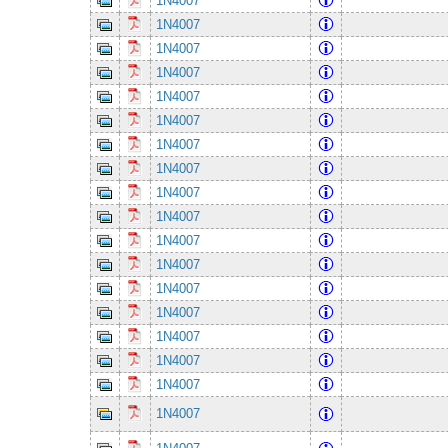
1N4007
1N4007
1N4007
1N4007
1N4007
1N4007
1N4007
1N4007
1N4007
1N4007
1N4007
1N4007
1N4007
1N4007
1N4007
1N4007
1N4007
1N4007