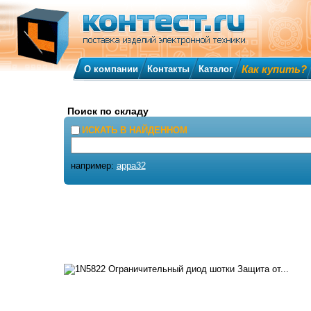
Как купить?
О компании
Контакты
Каталог
Поиск по складу
ИСКАТЬ В НАЙДЕННОМ
например:
appa32