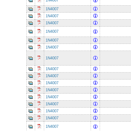
1N4007
1N4007
1N4007
1N4007
1N4007
1N4007
1N4007
1N4007
1N4007
1N4007
1N4007
1N4007
1N4007
1N4007
1N4007
1N4007
1N4007