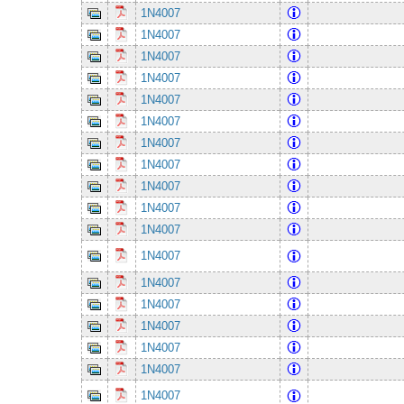
1N4007
1N4007
1N4007
1N4007
1N4007
1N4007
1N4007
1N4007
1N4007
1N4007
1N4007
1N4007
1N4007
1N4007
1N4007
1N4007
1N4007
1N4007