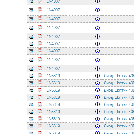
1N4007
1N4007
1N4007
1N4007
1N4007
1N4007
1N4007
1N4007
1N4007
1N5819
Диод Шоттки 4
1N5819
Диод Шоттки 4
1N5819
Диод Шоттки 4
1N5819
Диод Шоттки 4
1N5819
Диод Шоттки 4
1N5819
Диод Шоттки 4
1N5819
Диод Шоттки 4
1N5819
Диод Шоттки 4
1N5819
Диод Шоттки 4