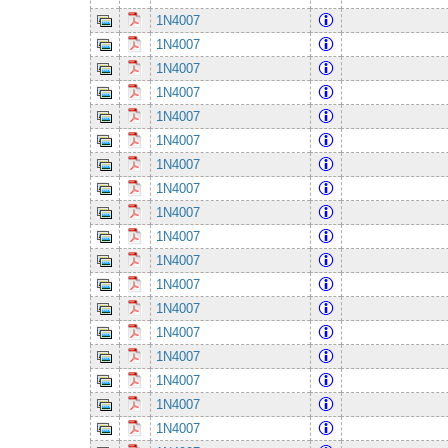
1N4007
1N4007
1N4007
1N4007
1N4007
1N4007
1N4007
1N4007
1N4007
1N4007
1N4007
1N4007
1N4007
1N4007
1N4007
1N4007
1N4007
1N4007