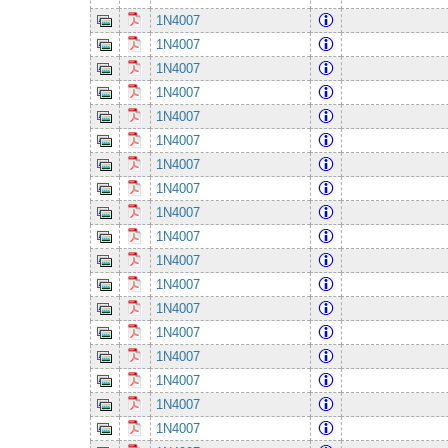
1N4007
1N4007
1N4007
1N4007
1N4007
1N4007
1N4007
1N4007
1N4007
1N4007
1N4007
1N4007
1N4007
1N4007
1N4007
1N4007
1N4007
1N4007