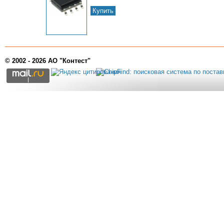
Купить
© 2002 - 2026 АО "Контест"