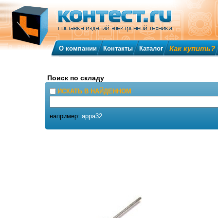
Как купить?
О компании
Контакты
Каталог
Поиск по складу
ИСКАТЬ В НАЙДЕННОМ
например:
appa32