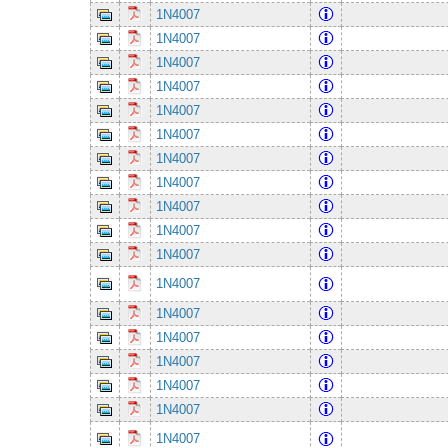
1N4007
1N4007
1N4007
1N4007
1N4007
1N4007
1N4007
1N4007
1N4007
1N4007
1N4007
1N4007
1N4007
1N4007
1N4007
1N4007
1N4007
1N4007