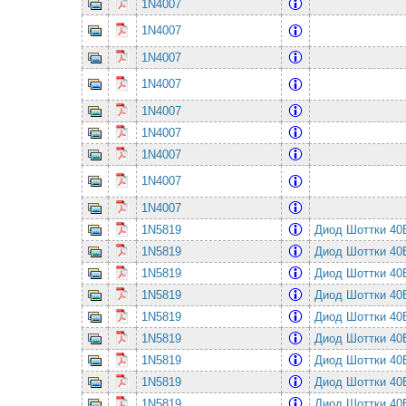
1N4007
1N4007
1N4007
1N4007
1N4007
1N4007
1N4007
1N4007
1N4007
1N5819
Диод Шоттки 4
1N5819
Диод Шоттки 4
1N5819
Диод Шоттки 4
1N5819
Диод Шоттки 4
1N5819
Диод Шоттки 4
1N5819
Диод Шоттки 4
1N5819
Диод Шоттки 4
1N5819
Диод Шоттки 4
1N5819
Диод Шоттки 4