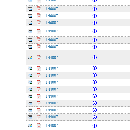
1N4007
1N4007
1N4007
1N4007
1N4007
1N4007
1N4007
1N4007
1N4007
1N4007
1N4007
1N4007
1N4007
1N4007
1N4007
1N4007
1N4007