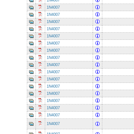
1N4007
1N4007
1N4007
1N4007
1N4007
1N4007
1N4007
1N4007
1N4007
1N4007
1N4007
1N4007
1N4007
1N4007
1N4007
1N4007
1N4007
1N4007