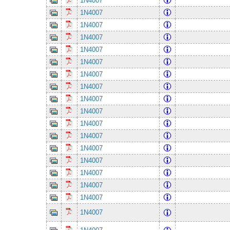
1N4007
1N4007
1N4007
1N4007
1N4007
1N4007
1N4007
1N4007
1N4007
1N4007
1N4007
1N4007
1N4007
1N4007
1N4007
1N4007
1N4007
1N4007