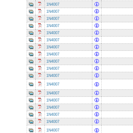
1N4007
1N4007
1N4007
1N4007
1N4007
1N4007
1N4007
1N4007
1N4007
1N4007
1N4007
1N4007
1N4007
1N4007
1N4007
1N4007
1N4007
1N4007