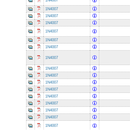
1N4007
1N4007
1N4007
1N4007
1N4007
1N4007
1N4007
1N4007
1N4007
1N4007
1N4007
1N4007
1N4007
1N4007
1N4007
1N4007
1N4007