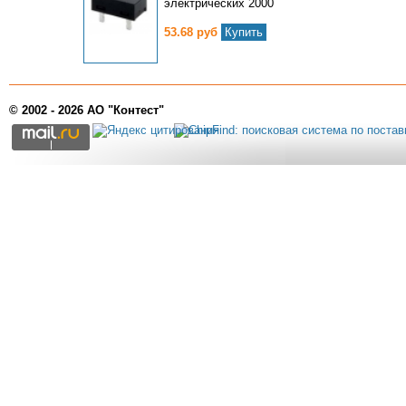
электрических 2000
53.68 руб
Купить
© 2002 - 2026 АО "Контест"