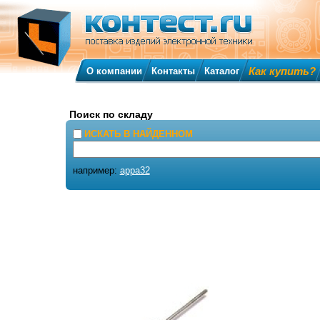
Как купить?
О компании
Контакты
Каталог
Поиск по складу
ИСКАТЬ В НАЙДЕННОМ
например:
appa32