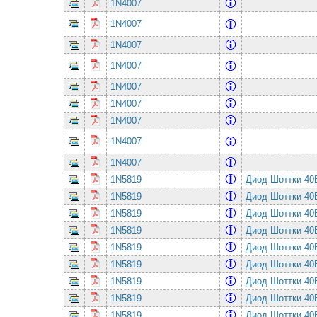
1N4007
1N4007
1N4007
1N4007
1N4007
1N4007
1N4007
1N4007
1N4007
1N5819
Диод Шоттки 4
1N5819
Диод Шоттки 4
1N5819
Диод Шоттки 4
1N5819
Диод Шоттки 4
1N5819
Диод Шоттки 4
1N5819
Диод Шоттки 4
1N5819
Диод Шоттки 4
1N5819
Диод Шоттки 4
1N5819
Диод Шоттки 4