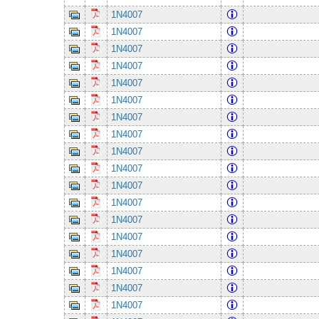
1N4007
1N4007
1N4007
1N4007
1N4007
1N4007
1N4007
1N4007
1N4007
1N4007
1N4007
1N4007
1N4007
1N4007
1N4007
1N4007
1N4007
1N4007