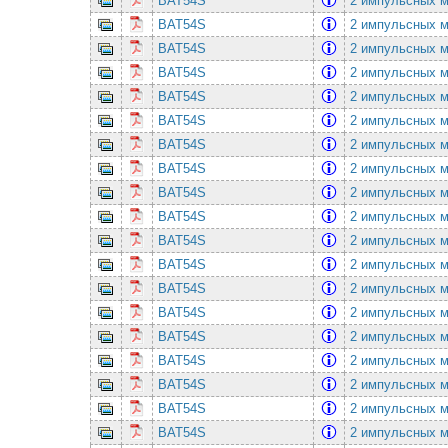
BAT54S
2 импульсных ма
BAT54S
2 импульсных ма
BAT54S
2 импульсных ма
BAT54S
2 импульсных ма
BAT54S
2 импульсных ма
BAT54S
2 импульсных ма
BAT54S
2 импульсных ма
BAT54S
2 импульсных ма
BAT54S
2 импульсных ма
BAT54S
2 импульсных ма
BAT54S
2 импульсных ма
BAT54S
2 импульсных ма
BAT54S
2 импульсных ма
BAT54S
2 импульсных ма
BAT54S
2 импульсных ма
BAT54S
2 импульсных ма
BAT54S
2 импульсных ма
BAT54S
2 импульсных ма
BAT54S
2 импульсных ма