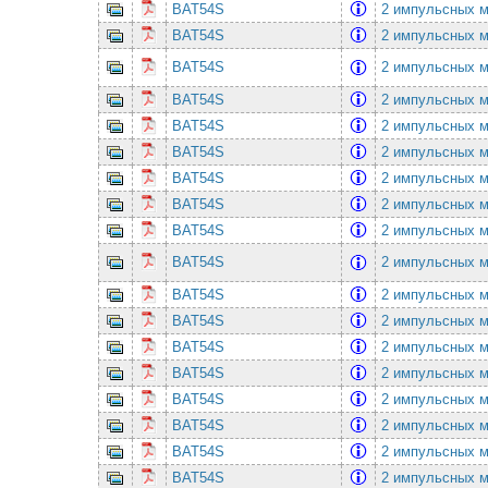
BAT54S
2 импульсных ма
BAT54S
2 импульсных ма
BAT54S
2 импульсных ма
BAT54S
2 импульсных ма
BAT54S
2 импульсных ма
BAT54S
2 импульсных ма
BAT54S
2 импульсных ма
BAT54S
2 импульсных ма
BAT54S
2 импульсных ма
BAT54S
2 импульсных ма
BAT54S
2 импульсных ма
BAT54S
2 импульсных ма
BAT54S
2 импульсных ма
BAT54S
2 импульсных ма
BAT54S
2 импульсных ма
BAT54S
2 импульсных ма
BAT54S
2 импульсных ма
BAT54S
2 импульсных ма