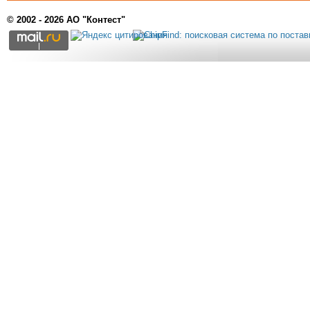
© 2002 - 2026 АО "Контест"