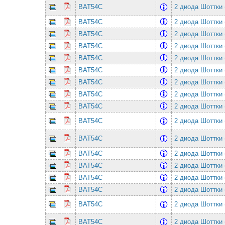
BAT54C
2 диода Шоттки 
BAT54C
2 диода Шоттки 
BAT54C
2 диода Шоттки 
BAT54C
2 диода Шоттки 
BAT54C
2 диода Шоттки 
BAT54C
2 диода Шоттки 
BAT54C
2 диода Шоттки 
BAT54C
2 диода Шоттки 
BAT54C
2 диода Шоттки 
BAT54C
2 диода Шоттки 
BAT54C
2 диода Шоттки 
BAT54C
2 диода Шоттки 
BAT54C
2 диода Шоттки 
BAT54C
2 диода Шоттки 
BAT54C
2 диода Шоттки 
BAT54C
2 диода Шоттки 
BAT54C
2 диода Шоттки 