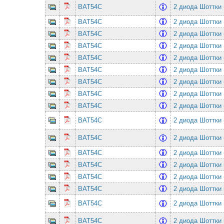
BAT54C
2 диода Шоттки 
BAT54C
2 диода Шоттки 
BAT54C
2 диода Шоттки 
BAT54C
2 диода Шоттки 
BAT54C
2 диода Шоттки 
BAT54C
2 диода Шоттки 
BAT54C
2 диода Шоттки 
BAT54C
2 диода Шоттки 
BAT54C
2 диода Шоттки 
BAT54C
2 диода Шоттки 
BAT54C
2 диода Шоттки 
BAT54C
2 диода Шоттки 
BAT54C
2 диода Шоттки 
BAT54C
2 диода Шоттки 
BAT54C
2 диода Шоттки 
BAT54C
2 диода Шоттки 
BAT54C
2 диода Шоттки 