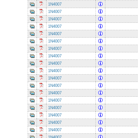
1N4007
1N4007
1N4007
1N4007
1N4007
1N4007
1N4007
1N4007
1N4007
1N4007
1N4007
1N4007
1N4007
1N4007
1N4007
1N4007
1N4007
1N4007
1N4007