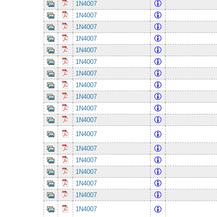
1N4007
1N4007
1N4007
1N4007
1N4007
1N4007
1N4007
1N4007
1N4007
1N4007
1N4007
1N4007
1N4007
1N4007
1N4007
1N4007
1N4007
1N4007