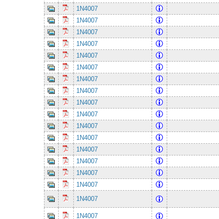
1N4007
1N4007
1N4007
1N4007
1N4007
1N4007
1N4007
1N4007
1N4007
1N4007
1N4007
1N4007
1N4007
1N4007
1N4007
1N4007
1N4007
1N4007