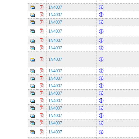
1N4007
1N4007
1N4007
1N4007
1N4007
1N4007
1N4007
1N4007
1N4007
1N4007
1N4007
1N4007
1N4007
1N4007
1N4007
1N4007