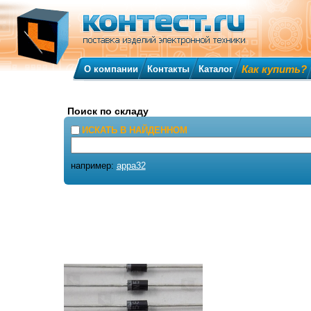
Как купить?
О компании
Контакты
Каталог
Поиск по складу
ИСКАТЬ В НАЙДЕННОМ
например:
appa32