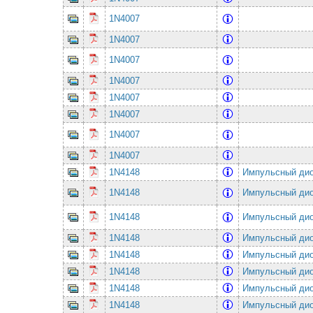
1N4007
1N4007
1N4007
1N4007
1N4007
1N4007
1N4007
1N4007
1N4148
Импульсный ди
1N4148
Импульсный ди
1N4148
Импульсный ди
1N4148
Импульсный ди
1N4148
Импульсный ди
1N4148
Импульсный ди
1N4148
Импульсный ди
1N4148
Импульсный ди