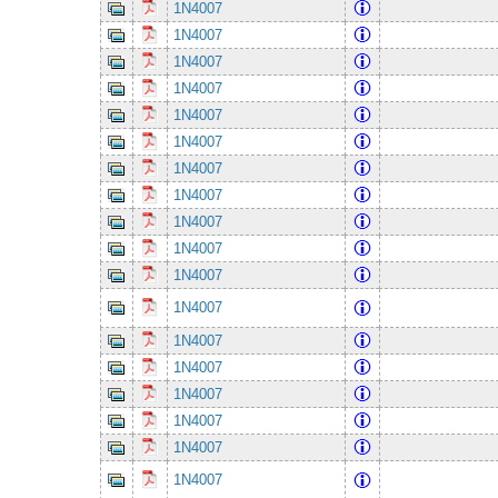
1N4007
1N4007
1N4007
1N4007
1N4007
1N4007
1N4007
1N4007
1N4007
1N4007
1N4007
1N4007
1N4007
1N4007
1N4007
1N4007
1N4007
1N4007