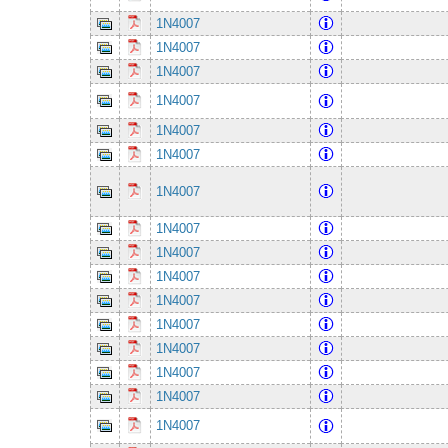
1N4007
1N4007
1N4007
1N4007
1N4007
1N4007
1N4007
1N4007
1N4007
1N4007
1N4007
1N4007
1N4007
1N4007
1N4007
1N4007