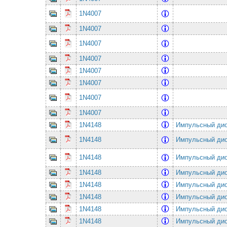
1N4007
1N4007
1N4007
1N4007
1N4007
1N4007
1N4007
1N4007
1N4148
Импульсный ди
1N4148
Импульсный ди
1N4148
Импульсный ди
1N4148
Импульсный ди
1N4148
Импульсный ди
1N4148
Импульсный ди
1N4148
Импульсный ди
1N4148
Импульсный ди