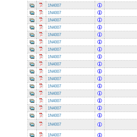
1N4007
1N4007
1N4007
1N4007
1N4007
1N4007
1N4007
1N4007
1N4007
1N4007
1N4007
1N4007
1N4007
1N4007
1N4007
1N4007
1N4007
1N4007