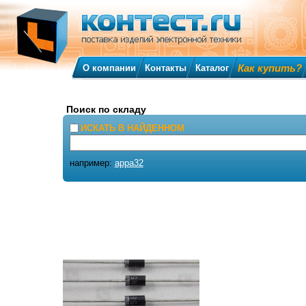
Как купить?
О компании
Контакты
Каталог
Поиск по складу
ИСКАТЬ В НАЙДЕННОМ
например:
appa32