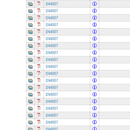
1N4007
1N4007
1N4007
1N4007
1N4007
1N4007
1N4007
1N4007
1N4007
1N4007
1N4007
1N4007
1N4007
1N4007
1N4007
1N4007
1N4007
1N4007
1N4007