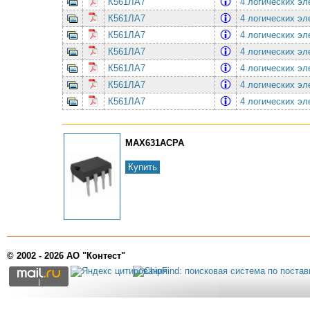
К561ЛА7
4 логических эл
К561ЛА7
4 логических эл
К561ЛА7
4 логических эл
К561ЛА7
4 логических эл
К561ЛА7
4 логических эл
К561ЛА7
4 логических эл
К561ЛА7
4 логических эл
MAX631ACPA
Купить
© 2002 - 2026 АО "Контест"