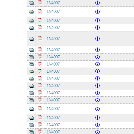
1N4007
1N4007
1N4007
1N4007
1N4007
1N4007
1N4007
1N4007
1N4007
1N4007
1N4007
1N4007
1N4007
1N4007
1N4007
1N4007
1N4007