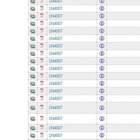
1N4007
1N4007
1N4007
1N4007
1N4007
1N4007
1N4007
1N4007
1N4007
1N4007
1N4007
1N4007
1N4007
1N4007
1N4007
1N4007
1N4007
1N4007