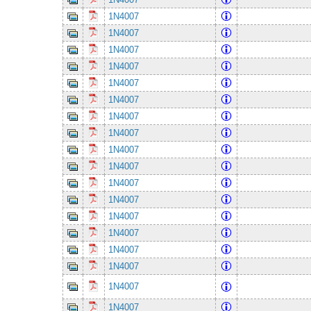
1N4007
1N4007
1N4007
1N4007
1N4007
1N4007
1N4007
1N4007
1N4007
1N4007
1N4007
1N4007
1N4007
1N4007
1N4007
1N4007
1N4007
1N4007