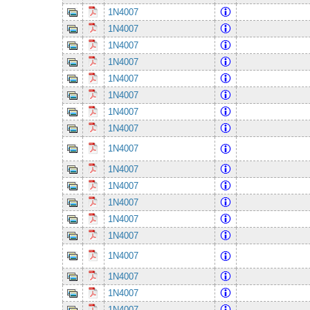
1N4007
1N4007
1N4007
1N4007
1N4007
1N4007
1N4007
1N4007
1N4007
1N4007
1N4007
1N4007
1N4007
1N4007
1N4007
1N4007
1N4007
1N4007