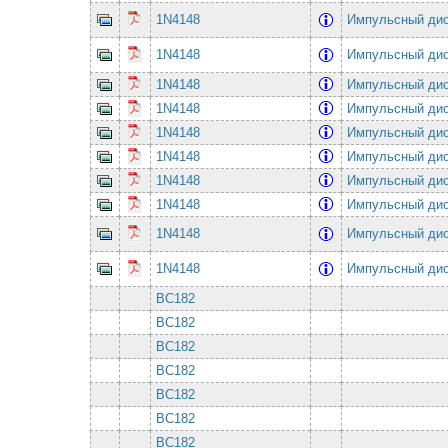
1N4148
Импульсный ди
1N4148
Импульсный ди
1N4148
Импульсный ди
1N4148
Импульсный ди
1N4148
Импульсный ди
1N4148
Импульсный ди
1N4148
Импульсный ди
1N4148
Импульсный ди
1N4148
Импульсный ди
1N4148
Импульсный ди
BC182
BC182
BC182
BC182
BC182
BC182
BC182