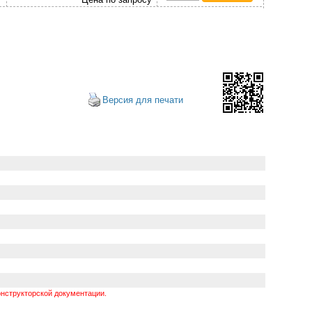
Версия для печати
нструкторской документации.