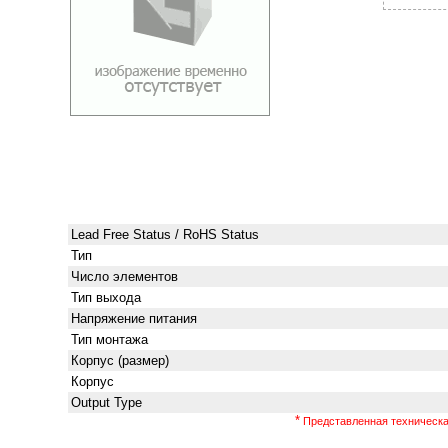
Lead Free Status / RoHS Status
Тип
Число элементов
Тип выхода
Напряжение питания
Тип монтажа
Корпус (размер)
Корпус
Output Type
*
Представленная техническая