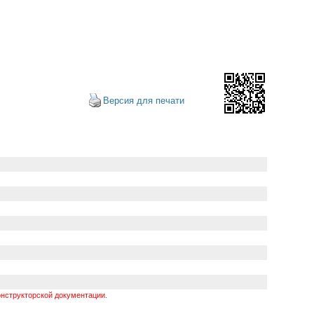
Версия для печати
нструкторской документации.