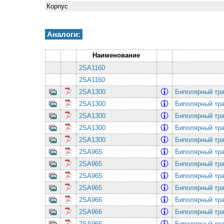
Корпус
Аналоги:
Наименование
2SA1160
2SA1160
2SA1300
Биполярный тра
2SA1300
Биполярный тра
2SA1300
Биполярный тра
2SA1300
Биполярный тра
2SA1300
Биполярный тра
2SA965
Биполярный тра
2SA965
Биполярный тра
2SA965
Биполярный тра
2SA965
Биполярный тра
2SA966
Биполярный тра
2SA966
Биполярный тра
2SA966
Биполярный тра