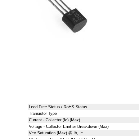
Lead Free Status / RoHS Status
Transistor Type
Current - Collector (Ic) (Max)
Voltage - Collector Emitter Breakdown (Max)
Vce Saturation (Max) @ Ib, Ic