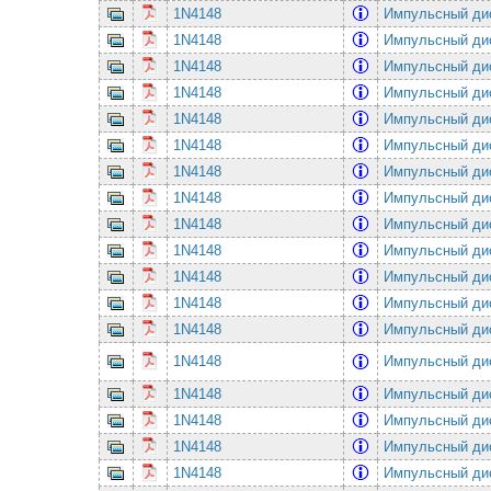
1N4148
Импульсный ди
1N4148
Импульсный ди
1N4148
Импульсный ди
1N4148
Импульсный ди
1N4148
Импульсный ди
1N4148
Импульсный ди
1N4148
Импульсный ди
1N4148
Импульсный ди
1N4148
Импульсный ди
1N4148
Импульсный ди
1N4148
Импульсный ди
1N4148
Импульсный ди
1N4148
Импульсный ди
1N4148
Импульсный ди
1N4148
Импульсный ди
1N4148
Импульсный ди
1N4148
Импульсный ди
1N4148
Импульсный ди