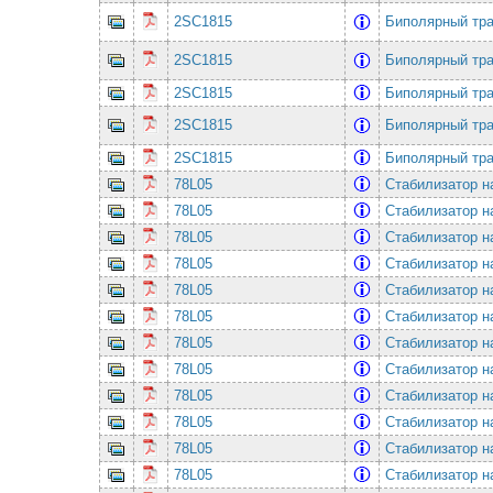
2SC1815
Биполярный тр
2SC1815
Биполярный тр
2SC1815
Биполярный тр
2SC1815
Биполярный тр
2SC1815
Биполярный тр
78L05
Стабилизатор н
78L05
Стабилизатор н
78L05
Стабилизатор н
78L05
Стабилизатор н
78L05
Стабилизатор н
78L05
Стабилизатор н
78L05
Стабилизатор н
78L05
Стабилизатор н
78L05
Стабилизатор н
78L05
Стабилизатор н
78L05
Стабилизатор н
78L05
Стабилизатор н