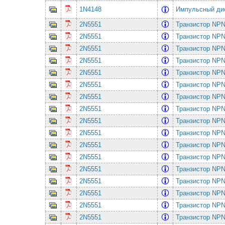
1N4148
Импульсный ди
2N5551
Транзистор NPN
2N5551
Транзистор NPN
2N5551
Транзистор NPN
2N5551
Транзистор NPN
2N5551
Транзистор NPN
2N5551
Транзистор NPN
2N5551
Транзистор NPN
2N5551
Транзистор NPN
2N5551
Транзистор NPN
2N5551
Транзистор NPN
2N5551
Транзистор NPN
2N5551
Транзистор NPN
2N5551
Транзистор NPN
2N5551
Транзистор NPN
2N5551
Транзистор NPN
2N5551
Транзистор NPN
2N5551
Транзистор NPN