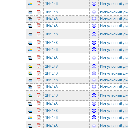
1N4148
Импульсный ди
1N4148
Импульсный ди
1N4148
Импульсный ди
1N4148
Импульсный ди
1N4148
Импульсный ди
1N4148
Импульсный ди
1N4148
Импульсный ди
1N4148
Импульсный ди
1N4148
Импульсный ди
1N4148
Импульсный ди
1N4148
Импульсный ди
1N4148
Импульсный ди
1N4148
Импульсный ди
1N4148
Импульсный ди
1N4148
Импульсный ди
1N4148
Импульсный ди
1N4148
Импульсный ди