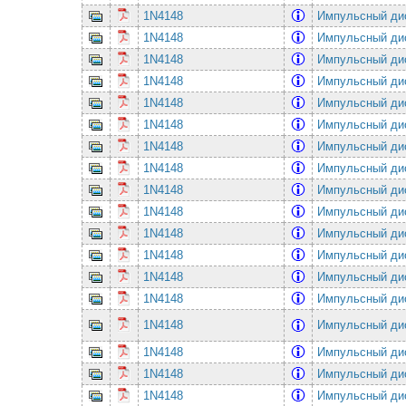
1N4148
Импульсный ди
1N4148
Импульсный ди
1N4148
Импульсный ди
1N4148
Импульсный ди
1N4148
Импульсный ди
1N4148
Импульсный ди
1N4148
Импульсный ди
1N4148
Импульсный ди
1N4148
Импульсный ди
1N4148
Импульсный ди
1N4148
Импульсный ди
1N4148
Импульсный ди
1N4148
Импульсный ди
1N4148
Импульсный ди
1N4148
Импульсный ди
1N4148
Импульсный ди
1N4148
Импульсный ди
1N4148
Импульсный ди