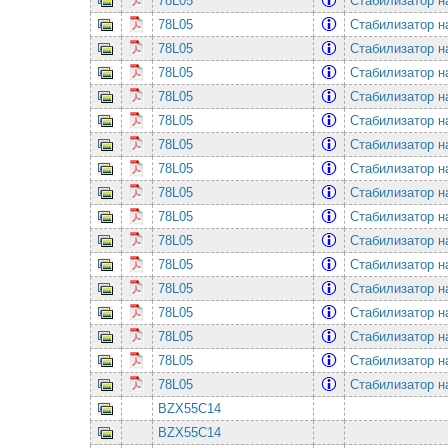
78L05
Стабилизатор н
78L05
Стабилизатор н
78L05
Стабилизатор н
78L05
Стабилизатор н
78L05
Стабилизатор н
78L05
Стабилизатор н
78L05
Стабилизатор н
78L05
Стабилизатор н
78L05
Стабилизатор н
78L05
Стабилизатор н
78L05
Стабилизатор н
78L05
Стабилизатор н
78L05
Стабилизатор н
78L05
Стабилизатор н
78L05
Стабилизатор н
78L05
Стабилизатор н
78L05
Стабилизатор н
BZX55C14
BZX55C14