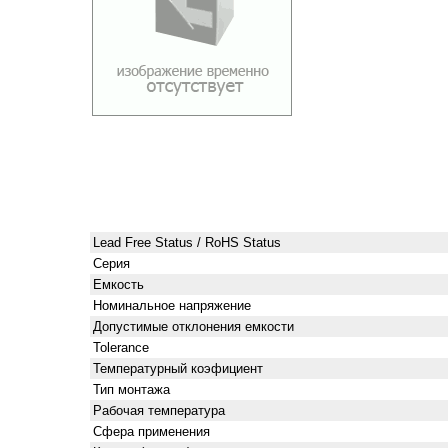
Lead Free Status / RoHS Status
Серия
Емкость
Номинальное напряжение
Допустимые отклонения емкости
Tolerance
Температурный коэфициент
Тип монтажа
Рабочая температура
Сфера применения