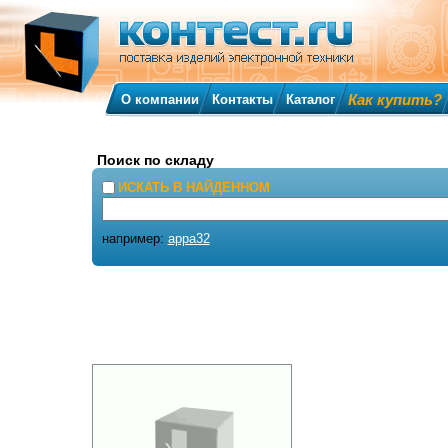
Как купить?
О компании
Контакты
Каталог
Поиск по складу
ИСКАТЬ В НАЙДЕННОМ
например:
appa32