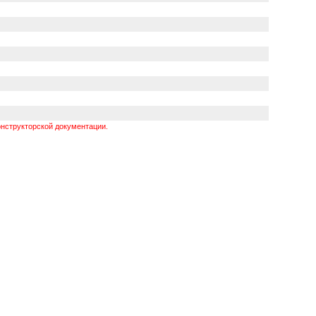
нструкторской документации.