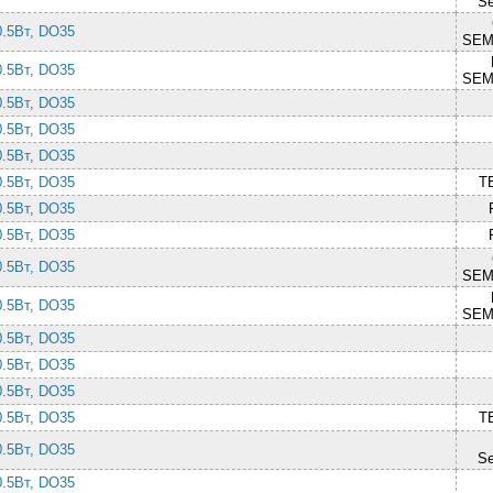
Se
 0.5Вт, DO35
SEM
 0.5Вт, DO35
SEM
 0.5Вт, DO35
 0.5Вт, DO35
 0.5Вт, DO35
 0.5Вт, DO35
T
 0.5Вт, DO35
 0.5Вт, DO35
 0.5Вт, DO35
SEM
 0.5Вт, DO35
SEM
 0.5Вт, DO35
 0.5Вт, DO35
 0.5Вт, DO35
 0.5Вт, DO35
T
 0.5Вт, DO35
Se
 0.5Вт, DO35