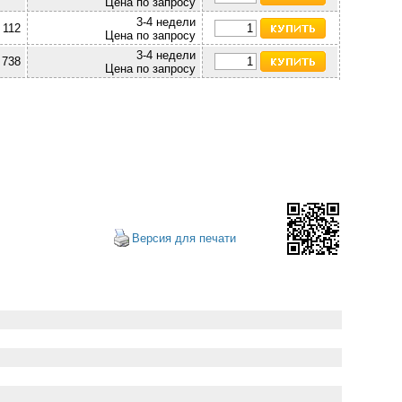
Цена по запросу
3-4 недели
 112
Цена по запросу
3-4 недели
 738
Цена по запросу
Версия для печати