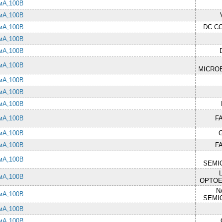
 мА,100В
 мА,100В
 мА,100В
DC C
 мА,100В
 мА,100В
 мА,100В
MICRO
 мА,100В
 мА,100В
 мА,100В
 мА,100В
F
 мА,100В
 мА,100В
F
 мА,100В
SEMI
 мА,100В
OPTOE
N
 мА,100В
SEMI
 мА,100В
 мА,100В