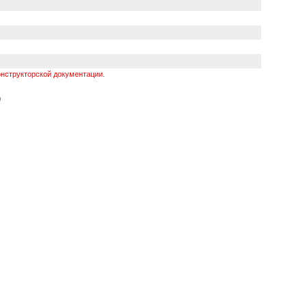
нструкторской документации.
)