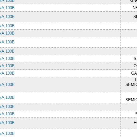
 мА,100В
KIN
 мА,100В
N
 мА,100В
S
 мА,100В
 мА,100В
 мА,100В
 мА,100В
 мА,100В
S
 мА,100В
O
 мА,100В
GA
 мА,100В
SEMI
 мА,100В
SEMI
 мА,100В
 мА,100В
 мА,100В
H
 мА,100В