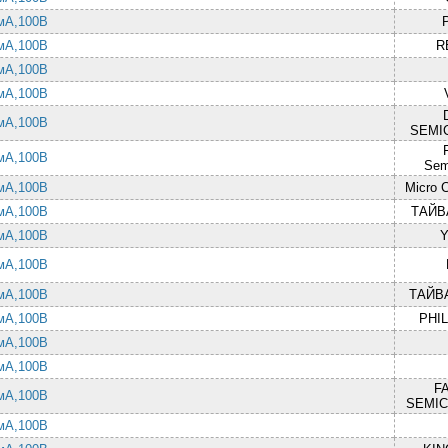
 мА,100В
 мА,100В
R
 мА,100В
 мА,100В
 мА,100В
SEMI
 мА,100В
Sem
 мА,100В
Micro 
 мА,100В
ТАЙВ
 мА,100В
Y
 мА,100В
 мА,100В
ТАЙВ
 мА,100В
PHI
 мА,100В
 мА,100В
F
 мА,100В
SEMI
 мА,100В