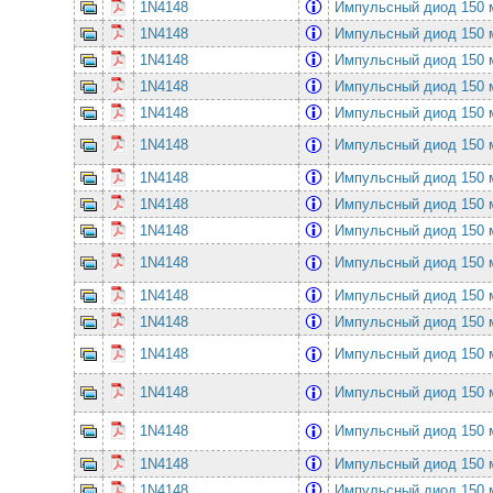
1N4148
Импульсный диод 150
1N4148
Импульсный диод 150
1N4148
Импульсный диод 150
1N4148
Импульсный диод 150
1N4148
Импульсный диод 150
1N4148
Импульсный диод 150
1N4148
Импульсный диод 150
1N4148
Импульсный диод 150
1N4148
Импульсный диод 150
1N4148
Импульсный диод 150
1N4148
Импульсный диод 150
1N4148
Импульсный диод 150
1N4148
Импульсный диод 150
1N4148
Импульсный диод 150
1N4148
Импульсный диод 150
1N4148
Импульсный диод 150
1N4148
Импульсный диод 150