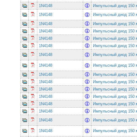
1N4148
Импульсный диод 150
1N4148
Импульсный диод 150
1N4148
Импульсный диод 150
1N4148
Импульсный диод 150
1N4148
Импульсный диод 150
1N4148
Импульсный диод 150
1N4148
Импульсный диод 150
1N4148
Импульсный диод 150
1N4148
Импульсный диод 150
1N4148
Импульсный диод 150
1N4148
Импульсный диод 150
1N4148
Импульсный диод 150
1N4148
Импульсный диод 150
1N4148
Импульсный диод 150
1N4148
Импульсный диод 150
1N4148
Импульсный диод 150