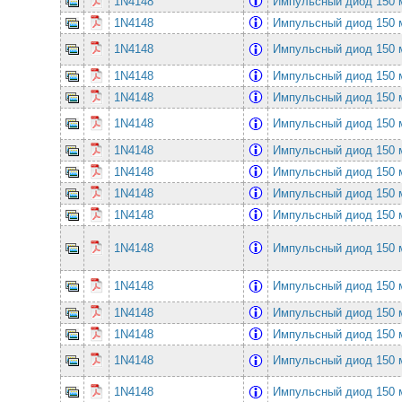
1N4148
Импульсный диод 150
1N4148
Импульсный диод 150
1N4148
Импульсный диод 150
1N4148
Импульсный диод 150
1N4148
Импульсный диод 150
1N4148
Импульсный диод 150
1N4148
Импульсный диод 150
1N4148
Импульсный диод 150
1N4148
Импульсный диод 150
1N4148
Импульсный диод 150
1N4148
Импульсный диод 150
1N4148
Импульсный диод 150
1N4148
Импульсный диод 150
1N4148
Импульсный диод 150
1N4148
Импульсный диод 150
1N4148
Импульсный диод 150