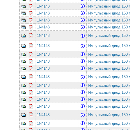
1N4148
Импульсный диод 150
1N4148
Импульсный диод 150
1N4148
Импульсный диод 150
1N4148
Импульсный диод 150
1N4148
Импульсный диод 150
1N4148
Импульсный диод 150
1N4148
Импульсный диод 150
1N4148
Импульсный диод 150
1N4148
Импульсный диод 150
1N4148
Импульсный диод 150
1N4148
Импульсный диод 150
1N4148
Импульсный диод 150
1N4148
Импульсный диод 150
1N4148
Импульсный диод 150
1N4148
Импульсный диод 150
1N4148
Импульсный диод 150