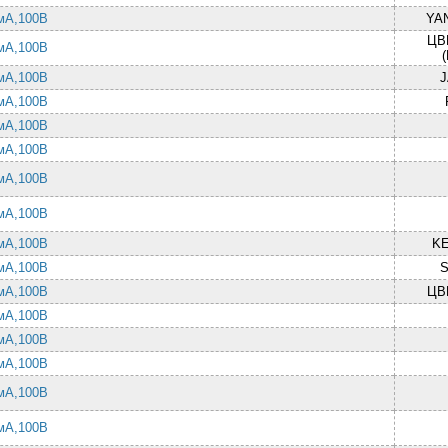
 мА,100В
YAN
ЦВ
 мА,100В
 мА,100В
 мА,100В
 мА,100В
 мА,100В
 мА,100В
 мА,100В
 мА,100В
KE
 мА,100В
 мА,100В
ЦВ
 мА,100В
 мА,100В
 мА,100В
 мА,100В
 мА,100В