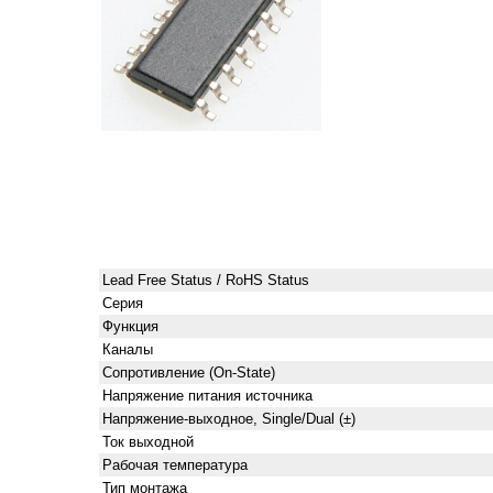
Lead Free Status / RoHS Status
Серия
Функция
Каналы
Сопротивление (On-State)
Напряжение питания источника
Напряжение-выходное, Single/Dual (±)
Ток выходной
Рабочая температура
Тип монтажа