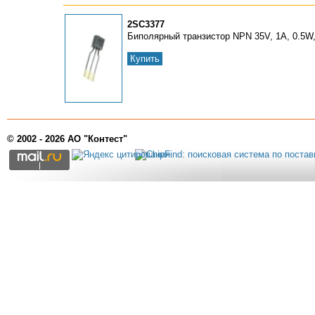
2SC3377
Биполярный транзистор NPN 35V, 1A, 0.5W
Купить
© 2002 - 2026 АО "Контест"