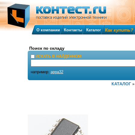
Как купить?
О компании
Контакты
Каталог
Поиск по складу
ИСКАТЬ В НАЙДЕННОМ
например:
appa32
КАТАЛОГ