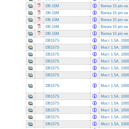
DB-15M
Вилка 15 pin на
DB-15M
Вилка 15 pin на
DB-15M
Вилка 15 pin на
DB-15M
Вилка 15 pin на
DB-15M
Вилка 15 pin на
DB157S
Мост 1.5А, 10
DB157S
Мост 1.5А, 10
DB157S
Мост 1.5А, 10
DB157S
Мост 1.5А, 10
DB157S
Мост 1.5А, 10
DB157S
Мост 1.5А, 10
DB157S
Мост 1.5А, 10
DB157S
Мост 1.5А, 10
DB157S
Мост 1.5А, 10
DB157S
Мост 1.5А, 10
DB157S
Мост 1.5А, 10
DB157S
Мост 1.5А, 10