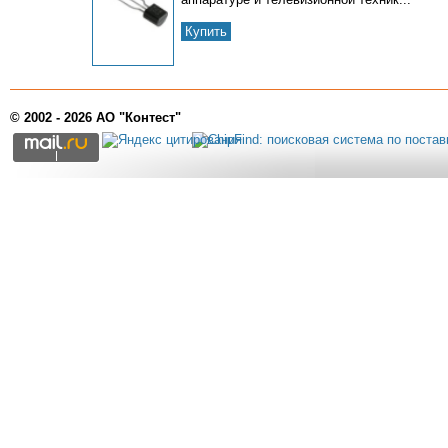
Купить
© 2002 - 2026 АО "Контест"