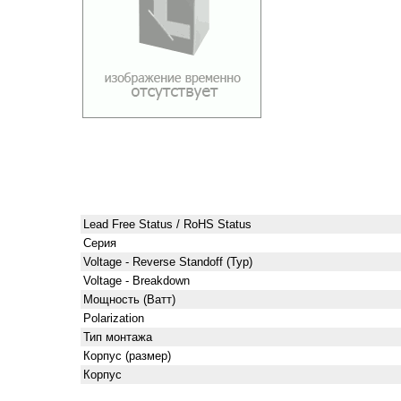
Lead Free Status / RoHS Status
Серия
Voltage - Reverse Standoff (Typ)
Voltage - Breakdown
Мощность (Ватт)
Polarization
Тип монтажа
Корпус (размер)
Корпус