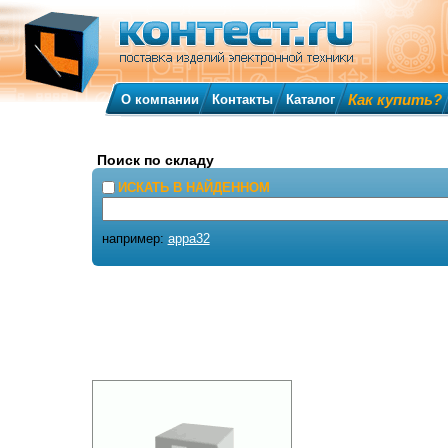
Как купить?
О компании
Контакты
Каталог
Поиск по складу
ИСКАТЬ В НАЙДЕННОМ
например:
appa32