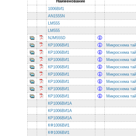
Наименование
1006ВИ1
AN1555N
LM555
LM555
NJM555D
КР1006ВИ1
Микросхема та
КР1006ВИ1
Микросхема та
КР1006ВИ1
Микросхема та
КР1006ВИ1
Микросхема та
КР1006ВИ1
Микросхема та
КР1006ВИ1
Микросхема та
КР1006ВИ1
Микросхема та
КР1006ВИ1
Микросхема та
КР1006ВИ1А
КР1006ВИ1А
КР1006ВИ1А
КФ1006ВИ1
КФ1006ВИ1