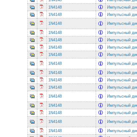
1N4148
Импульсный ди
1N4148
Импульсный ди
1N4148
Импульсный ди
1N4148
Импульсный ди
1N4148
Импульсный ди
1N4148
Импульсный ди
1N4148
Импульсный ди
1N4148
Импульсный ди
1N4148
Импульсный ди
1N4148
Импульсный ди
1N4148
Импульсный ди
1N4148
Импульсный ди
1N4148
Импульсный ди
1N4148
Импульсный ди
1N4148
Импульсный ди
1N4148
Импульсный ди