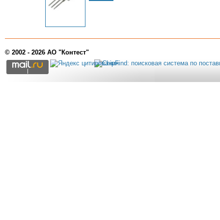
© 2002 - 2026 АО "Контест"