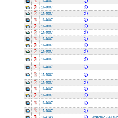
1N4007
1N4007
1N4007
1N4007
1N4007
1N4007
1N4007
1N4007
1N4007
1N4007
1N4007
1N4007
1N4007
1N4007
1N4007
1N4007
1N4007
1N4148
Импульсный ди