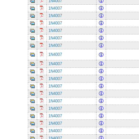
1N4007
1N4007
1N4007
1N4007
1N4007
1N4007
1N4007
1N4007
1N4007
1N4007
1N4007
1N4007
1N4007
1N4007
1N4007
1N4007
1N4007
1N4007
1N4007