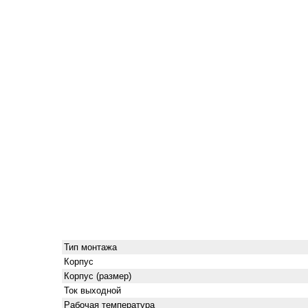
Тип монтажа
Корпус
Корпус (размер)
Ток выходной
Рабочая температура