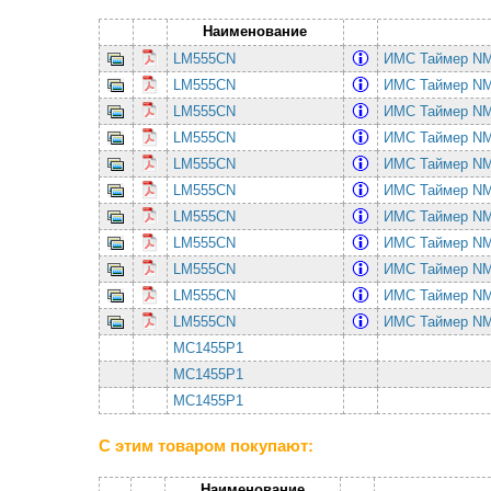
Наименование
LM555CN
ИМС Таймер 
LM555CN
ИМС Таймер 
LM555CN
ИМС Таймер 
LM555CN
ИМС Таймер 
LM555CN
ИМС Таймер 
LM555CN
ИМС Таймер 
LM555CN
ИМС Таймер 
LM555CN
ИМС Таймер 
LM555CN
ИМС Таймер 
LM555CN
ИМС Таймер 
LM555CN
ИМС Таймер 
MC1455P1
MC1455P1
MC1455P1
С этим товаром покупают:
Наименование