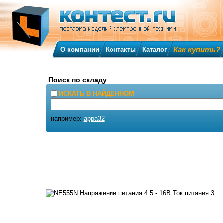
Как купить?
О компании
Контакты
Каталог
Поиск по складу
ИСКАТЬ В НАЙДЕННОМ
например:
appa32