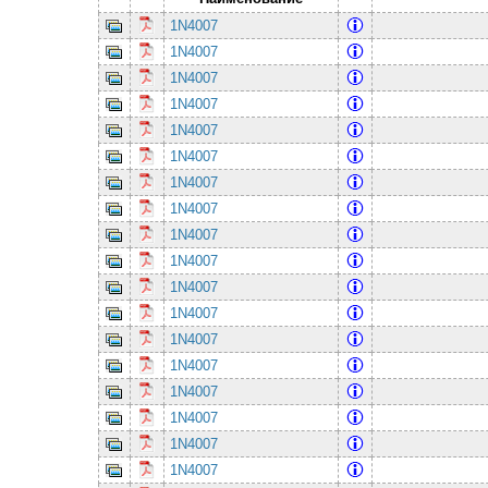
1N4007
1N4007
1N4007
1N4007
1N4007
1N4007
1N4007
1N4007
1N4007
1N4007
1N4007
1N4007
1N4007
1N4007
1N4007
1N4007
1N4007
1N4007