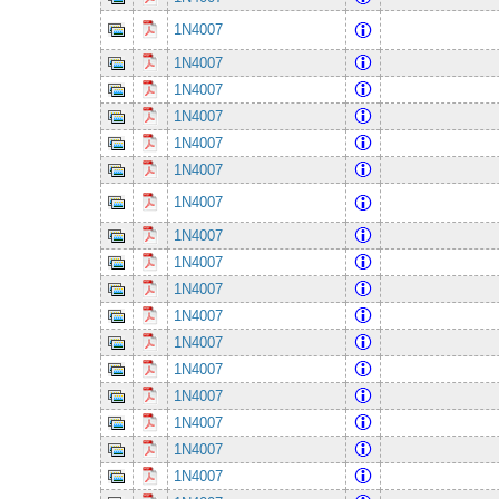
1N4007
1N4007
1N4007
1N4007
1N4007
1N4007
1N4007
1N4007
1N4007
1N4007
1N4007
1N4007
1N4007
1N4007
1N4007
1N4007
1N4007