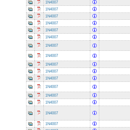
1N4007
1N4007
1N4007
1N4007
1N4007
1N4007
1N4007
1N4007
1N4007
1N4007
1N4007
1N4007
1N4007
1N4007
1N4007
1N4007