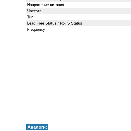
Напряжение питания
Частота
Тип
Lead Free Status / RoHS Status
Frequency
Аналоги: