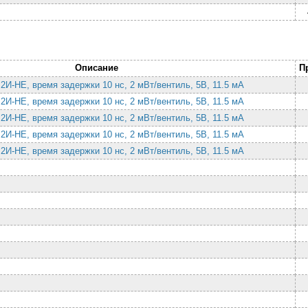
Описание
П
 2И-НЕ, время задержки 10 нс, 2 мВт/вентиль, 5В, 11.5 мА
 2И-НЕ, время задержки 10 нс, 2 мВт/вентиль, 5В, 11.5 мА
 2И-НЕ, время задержки 10 нс, 2 мВт/вентиль, 5В, 11.5 мА
 2И-НЕ, время задержки 10 нс, 2 мВт/вентиль, 5В, 11.5 мА
 2И-НЕ, время задержки 10 нс, 2 мВт/вентиль, 5В, 11.5 мА