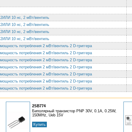
 2ИЛИ 10 нс, 2 мВт/вентиль
 2ИЛИ 10 нс, 2 мВт/вентиль
 2ИЛИ 10 нс, 2 мВт/вентиль
 2ИЛИ 10 нс, 2 мВт/вентиль
 мощность потребления 2 мВт/вентиль 2 D-триггера
 мощность потребления 2 мВт/вентиль 2 D-триггера
 мощность потребления 2 мВт/вентиль 2 D-триггера
 мощность потребления 2 мВт/вентиль 2 D-триггера
 мощность потребления 2 мВт/вентиль 2 D-триггера
 мощность потребления 2 мВт/вентиль 2 D-триггера
 мощность потребления 2 мВт/вентиль 2 D-триггера
2SB774
Биполярный транзистор PNP 30V, 0.1A, 0.25W,
150MHz, Ueb 15V
Купить