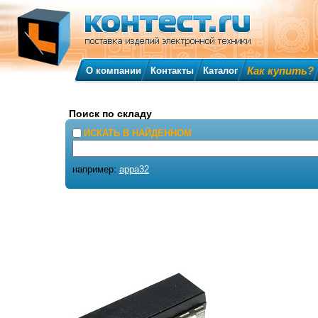
Как купить?
О компании
Контакты
Каталог
Поиск по складу
ИСКАТЬ В НАЙДЕННОМ
например:
appa32