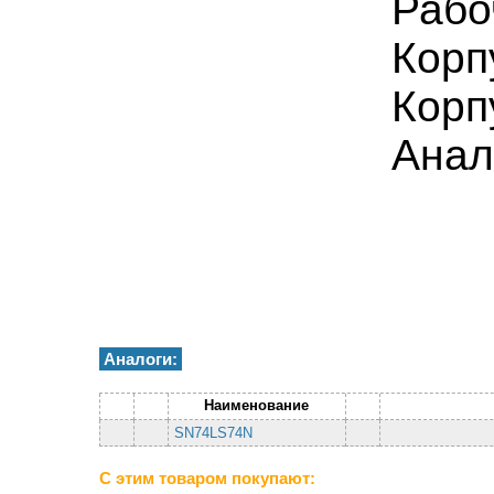
Рабо
Корп
Корп
Анал
Аналоги:
Наименование
SN74LS74N
С этим товаром покупают: