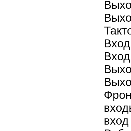
Выхо
Выхо
Такт
Вход
Вход
Выхо
Выхо
Фрон
вход
вход