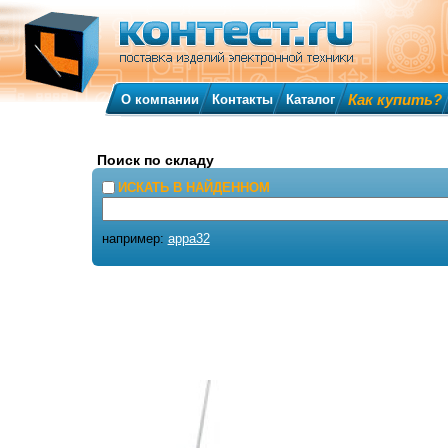
Как купить?
О компании
Контакты
Каталог
Поиск по складу
ИСКАТЬ В НАЙДЕННОМ
например:
appa32