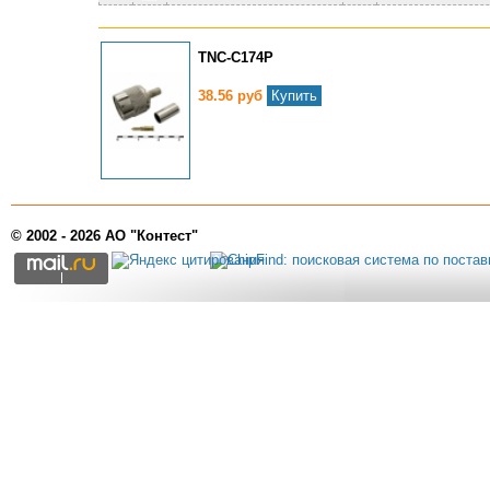
TNC-C174P
38.56 руб
Купить
© 2002 - 2026 АО "Контест"