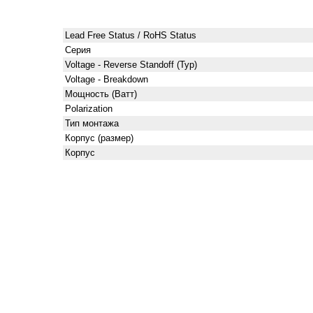
Lead Free Status / RoHS Status
Серия
Voltage - Reverse Standoff (Typ)
Voltage - Breakdown
Мощность (Ватт)
Polarization
Тип монтажа
Корпус (размер)
Корпус