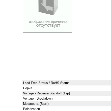
Lead Free Status / RoHS Status
Серия
Voltage - Reverse Standoff (Typ)
Voltage - Breakdown
Мощность (Ватт)
Polarization