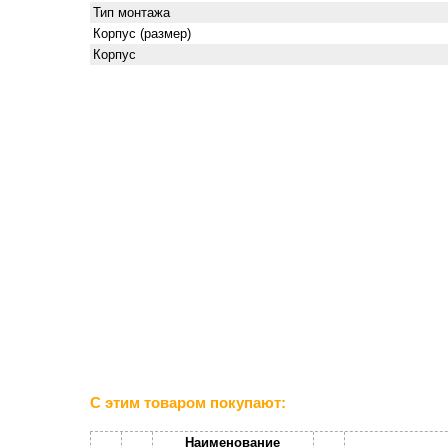
Тип монтажа
Корпус (размер)
Корпус
С этим товаром покупают:
Наименование