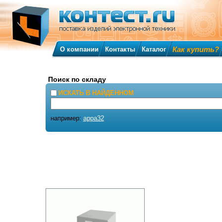
Как купить?
О компании
Контакты
Каталог
Поиск по складу
ИСКАТЬ В НАЙДЕННОМ
например:
appa32