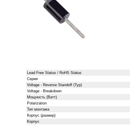
Lead Free Status / RoHS Status
Серия
Voltage - Reverse Standoff (Typ)
Voltage - Breakdown
Мощность (Ватт)
Polarization
Тип монтажа
Корпус (размер)
Корпус