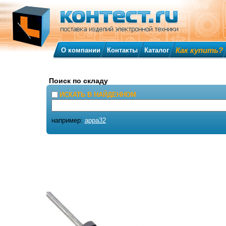
Как купить?
О компании
Контакты
Каталог
Поиск по складу
ИСКАТЬ В НАЙДЕННОМ
например:
appa32