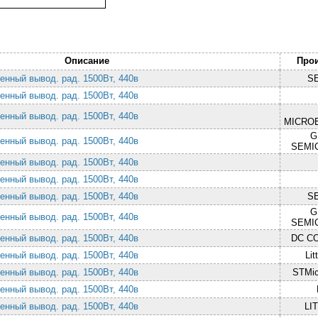
Описание
Про
енный вывод. рад. 1500Вт, 440в
S
енный вывод. рад. 1500Вт, 440в
енный вывод. рад. 1500Вт, 440в
MICRO
G
енный вывод. рад. 1500Вт, 440в
SEMI
енный вывод. рад. 1500Вт, 440в
енный вывод. рад. 1500Вт, 440в
енный вывод. рад. 1500Вт, 440в
S
G
енный вывод. рад. 1500Вт, 440в
SEMI
енный вывод. рад. 1500Вт, 440в
DC C
енный вывод. рад. 1500Вт, 440в
Lit
енный вывод. рад. 1500Вт, 440в
STMic
енный вывод. рад. 1500Вт, 440в
енный вывод. рад. 1500Вт, 440в
LI