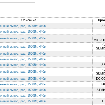
Описание
Про
енный вывод. рад. 1500Вт, 440в
S
енный вывод. рад. 1500Вт, 440в
енный вывод. рад. 1500Вт, 440в
MICRO
G
енный вывод. рад. 1500Вт, 440в
SEMI
енный вывод. рад. 1500Вт, 440в
енный вывод. рад. 1500Вт, 440в
енный вывод. рад. 1500Вт, 440в
S
G
енный вывод. рад. 1500Вт, 440в
SEMI
енный вывод. рад. 1500Вт, 440в
DC C
енный вывод. рад. 1500Вт, 440в
Lit
енный вывод. рад. 1500Вт, 440в
STMic
енный вывод. рад. 1500Вт, 440в
енный вывод. рад. 1500Вт, 440в
LI