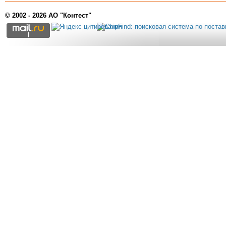
© 2002 - 2026 АО "Контест"