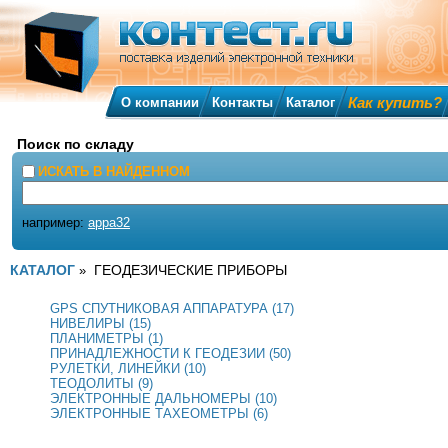
Как купить?
О компании
Контакты
Каталог
Поиск по складу
ИСКАТЬ В НАЙДЕННОМ
например:
appa32
КАТАЛОГ
ГЕОДЕЗИЧЕСКИЕ ПРИБОРЫ
»
GPS СПУТНИКОВАЯ АППАРАТУРА (17)
НИВЕЛИРЫ (15)
ПЛАНИМЕТРЫ (1)
ПРИНАДЛЕЖНОСТИ К ГЕОДЕЗИИ (50)
РУЛЕТКИ, ЛИНЕЙКИ (10)
ТЕОДОЛИТЫ (9)
ЭЛЕКТРОННЫЕ ДАЛЬНОМЕРЫ (10)
ЭЛЕКТРОННЫЕ ТАХЕОМЕТРЫ (6)