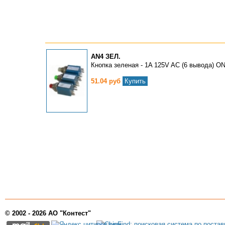
AN4 ЗЕЛ.
Кнопка зеленая - 1A 125V AC (6 вывода) ON
51.04 руб
Купить
© 2002 - 2026 АО "Контест"