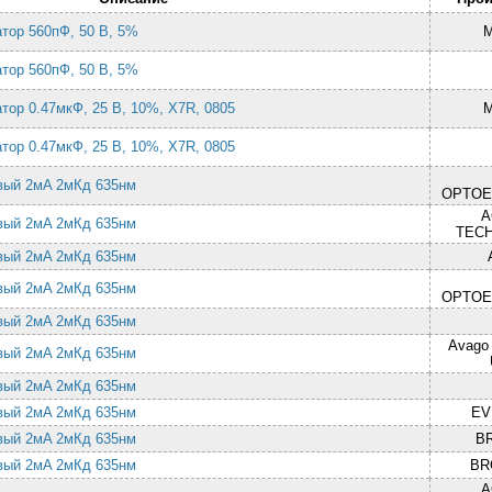
атор 560пФ, 50 В, 5%
атор 560пФ, 50 В, 5%
тор 0.47мкФ, 25 В, 10%, X7R, 0805
тор 0.47мкФ, 25 В, 10%, X7R, 0805
овый 2мA 2мКд 635нм
OPTOE
A
овый 2мA 2мКд 635нм
TEC
овый 2мA 2мКд 635нм
овый 2мA 2мКд 635нм
OPTOE
овый 2мA 2мКд 635нм
Avago 
овый 2мA 2мКд 635нм
овый 2мA 2мКд 635нм
овый 2мA 2мКд 635нм
EV
овый 2мA 2мКд 635нм
B
овый 2мA 2мКд 635нм
BR
A