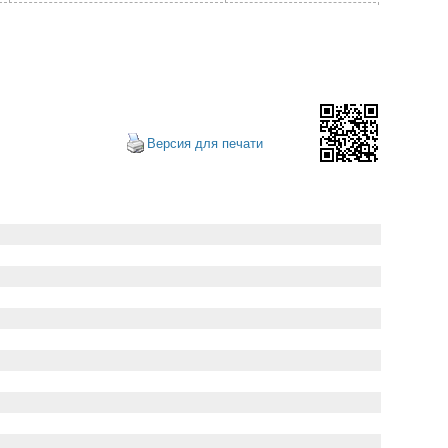
Версия для печати