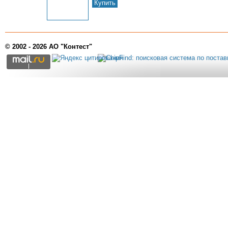
Купить
© 2002 - 2026 АО "Контест"