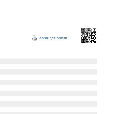
Версия для печати