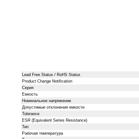
Lead Free Status / RoHS Status
Product Change Notification
Серия
Емкость
Номинальное напряжение
Допустимые отклонения емкости
Tolerance
ESR (Equivalent Series Resistance)
Тип
Рабочая температура