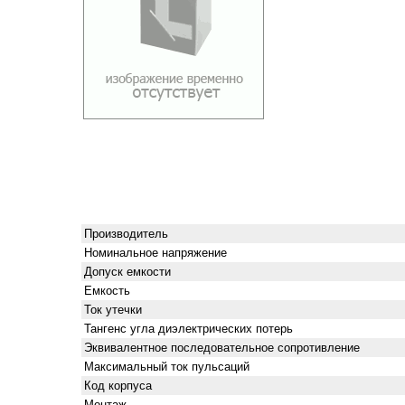
Производитель
Номинальное напряжение
Допуск емкости
Емкость
Ток утечки
Тангенс угла диэлектрических потерь
Эквивалентное последовательное сопротивление
Максимальный ток пульсаций
Код корпуса
Монтаж