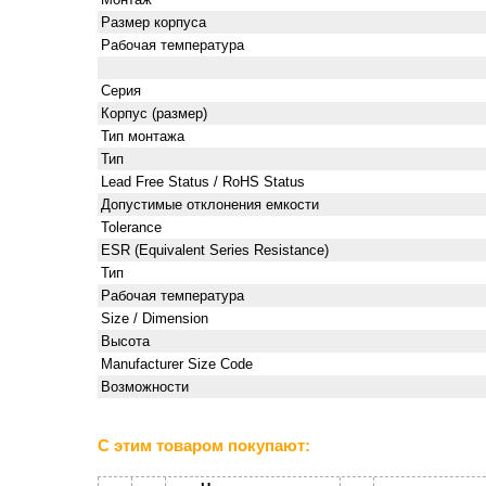
Размер корпуса
Рабочая температура
Серия
Корпус (размер)
Тип монтажа
Тип
Lead Free Status / RoHS Status
Допустимые отклонения емкости
Tolerance
ESR (Equivalent Series Resistance)
Тип
Рабочая температура
Size / Dimension
Высота
Manufacturer Size Code
Возможности
С этим товаром покупают: