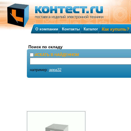
Как купить?
О компании
Контакты
Каталог
Поиск по складу
ИСКАТЬ В НАЙДЕННОМ
например:
appa32