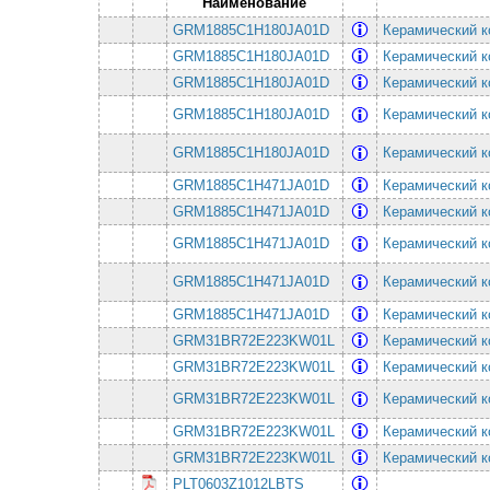
Наименование
GRM1885C1H180JA01D
Керамический к
GRM1885C1H180JA01D
Керамический к
GRM1885C1H180JA01D
Керамический к
GRM1885C1H180JA01D
Керамический к
GRM1885C1H180JA01D
Керамический к
GRM1885C1H471JA01D
Керамический к
GRM1885C1H471JA01D
Керамический к
GRM1885C1H471JA01D
Керамический к
GRM1885C1H471JA01D
Керамический к
GRM1885C1H471JA01D
Керамический к
GRM31BR72E223KW01L
Керамический к
GRM31BR72E223KW01L
Керамический к
GRM31BR72E223KW01L
Керамический к
GRM31BR72E223KW01L
Керамический к
GRM31BR72E223KW01L
Керамический к
PLT0603Z1012LBTS